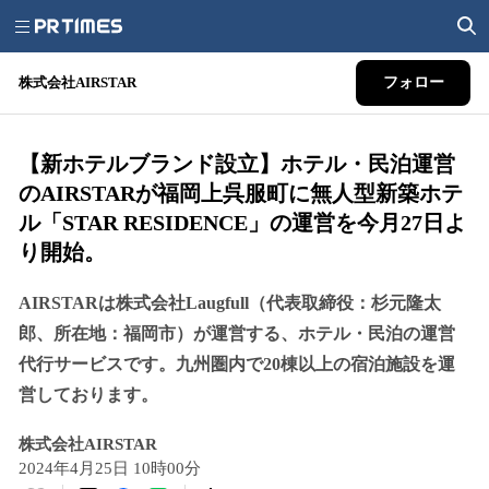
株式会社AIRSTAR
フォロー
【新ホテルブランド設立】ホテル・民泊運営
のAIRSTARが福岡上呉服町に無人型新築ホテ
ル「STAR RESIDENCE」の運営を今月27日よ
り開始。
AIRSTARは株式会社Laugfull（代表取締役：杉元隆太
郎、所在地：福岡市）が運営する、ホテル・民泊の運営
代行サービスです。九州圏内で20棟以上の宿泊施設を運
営しております。
株式会社AIRSTAR
2024年4月25日 10時00分