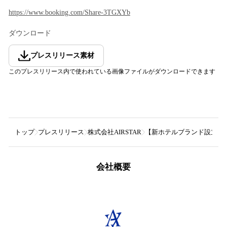
https://www.booking.com/Share-3TGXYb
ダウンロード
プレスリリース素材
このプレスリリース内で使われている画像ファイルがダウンロードできます
トップ
プレスリリース
株式会社AIRSTAR
【新ホテルブランド設立】ホテ
会社概要