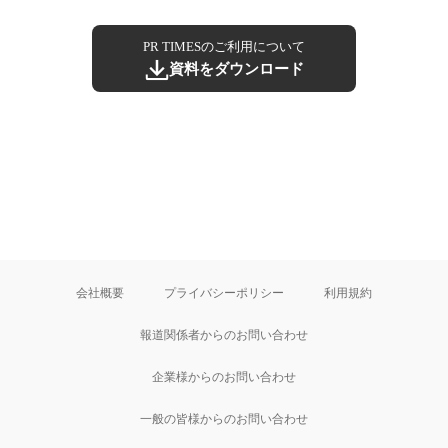
PR TIMESのご利用について
資料をダウンロード
会社概要
プライバシーポリシー
利用規約
報道関係者からのお問い合わせ
企業様からのお問い合わせ
一般の皆様からのお問い合わせ