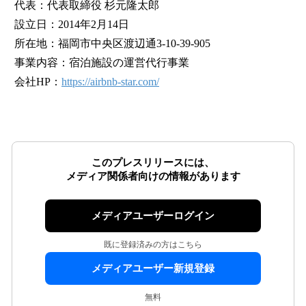
代表：代表取締役 杉元隆太郎
設立日：2014年2月14日
所在地：福岡市中央区渡辺通3-10-39-905
事業内容：宿泊施設の運営代行事業
会社HP：
https://airbnb-star.com/
このプレスリリースには、
メディア関係者向けの情報があります
メディアユーザーログイン
既に登録済みの方はこちら
メディアユーザー新規登録
無料