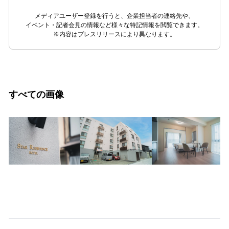
メディアユーザー登録を行うと、企業担当者の連絡先や、
イベント・記者会見の情報など様々な特記情報を閲覧できます。
※内容はプレスリリースにより異なります。
すべての画像