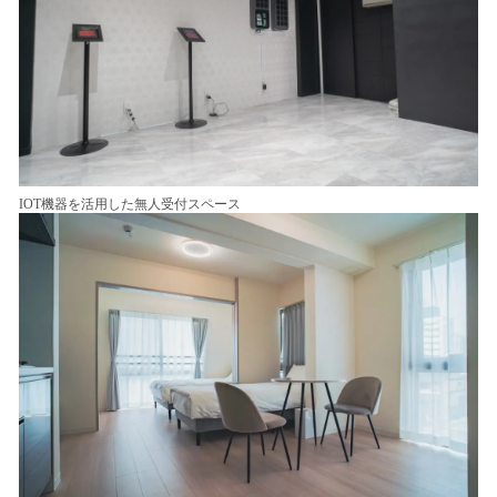
IOT機器を活用した無人受付スペース