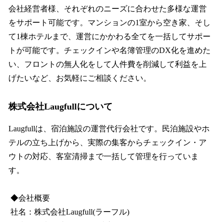
会社経営者様、それぞれのニーズに合わせた多様な運営
をサポート可能です。マンションの1室から空き家、そし
て1棟ホテルまで、運営にかかわる全てを一括してサポー
トが可能です。チェックインや名簿管理のDX化を進めた
い、フロントの無人化をして人件費を削減して利益を上
げたいなど、お気軽にご相談ください。
株式会社Laugfullについて
Laugfullは、宿泊施設の運営代行会社です。民泊施設やホ
テルの立ち上げから、実際の集客からチェックイン・ア
ウトの対応、客室清掃まで一括して管理を行っていま
す。
◆会社概要
社名：株式会社Laugfull(ラーフル)