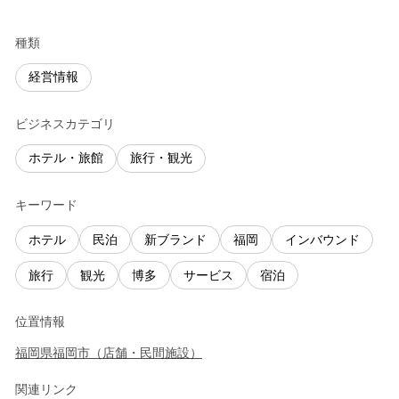
種類
経営情報
ビジネスカテゴリ
ホテル・旅館
旅行・観光
キーワード
ホテル
民泊
新ブランド
福岡
インバウンド
旅行
観光
博多
サービス
宿泊
位置情報
福岡県
福岡市
（
店舗・民間施設
）
関連リンク