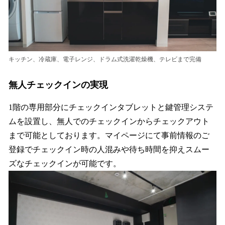
キッチン、冷蔵庫、電子レンジ、ドラム式洗濯乾燥機、テレビまで完備
無人チェックインの実現
1階の専用部分にチェックインタブレットと鍵管理システ
ムを設置し、無人でのチェックインからチェックアウト
まで可能としております。マイページにて事前情報のご
登録でチェックイン時の人混みや待ち時間を抑えスムー
ズなチェックインが可能です。