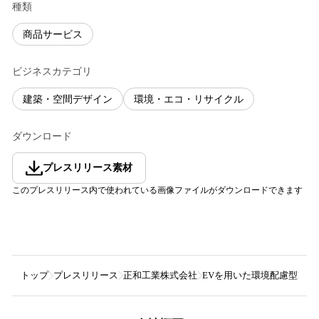
種類
商品サービス
ビジネスカテゴリ
建築・空間デザイン
環境・エコ・リサイクル
ダウンロード
プレスリリース素材
このプレスリリース内で使われている画像ファイルがダウンロードできます
トップ
プレスリリース
正和工業株式会社
EVを用いた環境配慮型B