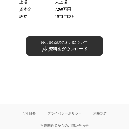
上場
未上場
資本金
7260万円
設立
1973年02月
PR TIMESのご利用について
資料をダウンロード
会社概要
プライバシーポリシー
利用規約
報道関係者からのお問い合わせ