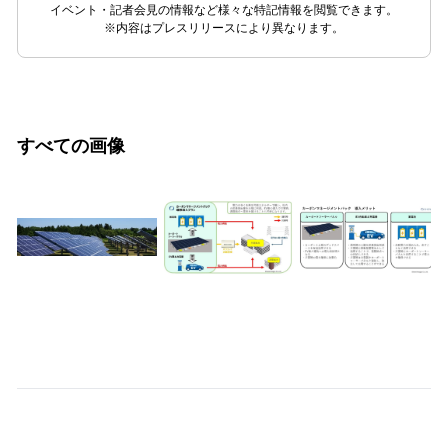
イベント・記者会見の情報など様々な特記情報を閲覧できます。
※内容はプレスリリースにより異なります。
すべての画像