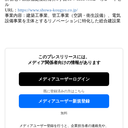
ル
URL：
https://www.showa-kougyo.co.jp/
事業内容：建築工事業、管工事業（空調・衛生設備）、電気
設備事業を主体とするリノベーションに特化した総合建設業
このプレスリリースには、
メディア関係者向けの情報があります
メディアユーザーログイン
既に登録済みの方はこちら
メディアユーザー新規登録
無料
メディアユーザー登録を行うと、企業担当者の連絡先や、