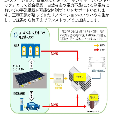
EVステーション、蓄電池などを「カーボンマネージメントパ
ック」として総合提案、自然災害や電力不足による停電時に
おいての事業継続を可能な体制づくりをサポートいたしま
す。正和工業が培ってきたリノベーションのノウハウを生か
し、ご提案から施工までワンストップでご提供します。