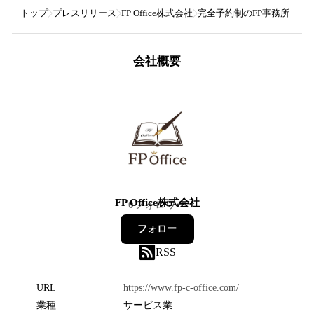
トップ
プレスリリース
FP Office株式会社
完全予約制のFP事務所「FP O
会社概要
FP Office株式会社
0
フォロワー
フォロー
RSS
URL
https://www.fp-c-office.com/
業種
サービス業