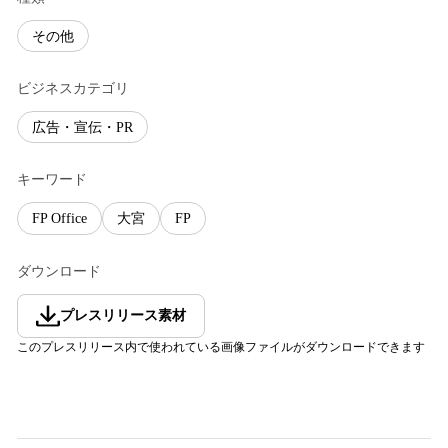
その他
ビジネスカテゴリ
広告・宣伝・PR
キーワード
FP Office
大宮
FP
ダウンロード
プレスリリース素材
このプレスリリース内で使われている画像ファイルがダウンロードできます