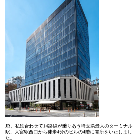
JR、私鉄合わせて14路線が乗りあう埼玉県最大のターミナル
駅、大宮駅西口から徒歩4分のビルの4階に開所をいたしまし
た。