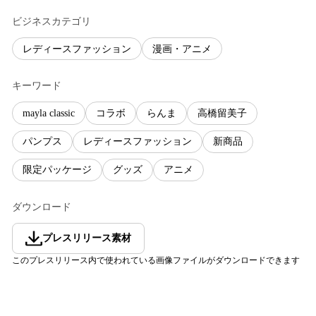
ビジネスカテゴリ
レディースファッション
漫画・アニメ
キーワード
mayla classic
コラボ
らんま
高橋留美子
パンプス
レディースファッション
新商品
限定パッケージ
グッズ
アニメ
ダウンロード
プレスリリース素材
このプレスリリース内で使われている画像ファイルがダウンロードできます