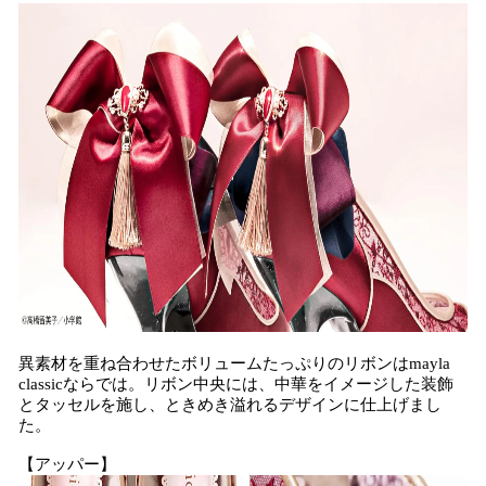
異素材を重ね合わせたボリュームたっぷりのリボンはmayla
classicならでは。リボン中央には、中華をイメージした装飾
とタッセルを施し、ときめき溢れるデザインに仕上げまし
た。
【アッパー】