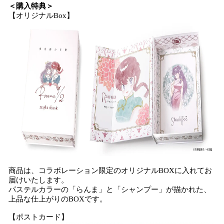
＜購入特典＞
【オリジナルBox】
商品は、コラボレーション限定のオリジナルBOXに入れてお
届けいたします。
パステルカラーの「らんま」と「シャンプー」が描かれた、
上品な仕上がりのBOXです。
【ポストカード】