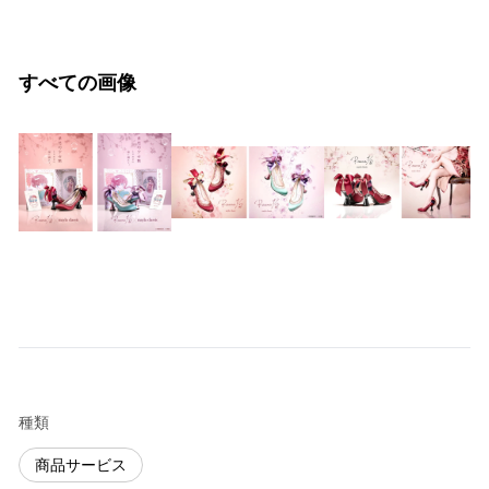
すべての画像
種類
商品サービス