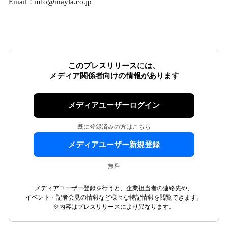
Email：info@mayla.co.jp
このプレスリリースには、
メディア関係者向けの情報があります
メディアユーザーログイン
既に登録済みの方はこちら
メディアユーザー新規登録
無料
メディアユーザー登録を行うと、企業担当者の連絡先や、
イベント・記者会見の情報など様々な特記情報を閲覧できます。
※内容はプレスリリースにより異なります。