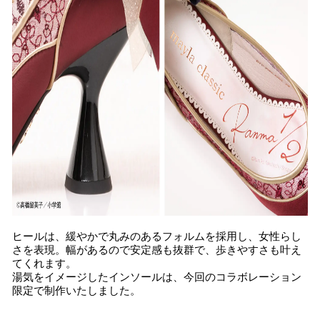
ヒールは、緩やかで丸みのあるフォルムを採用し、女性らし
さを表現。幅があるので安定感も抜群で、歩きやすさも叶え
てくれます。
湯気をイメージしたインソールは、今回のコラボレーション
限定で制作いたしました。