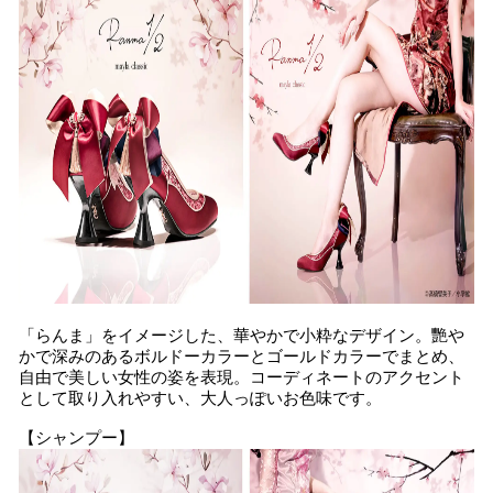
「らんま」をイメージした、華やかで小粋なデザイン。艷や
かで深みのあるボルドーカラーとゴールドカラーでまとめ、
自由で美しい女性の姿を表現。コーディネートのアクセント
として取り入れやすい、大人っぽいお色味です。
【シャンプー】