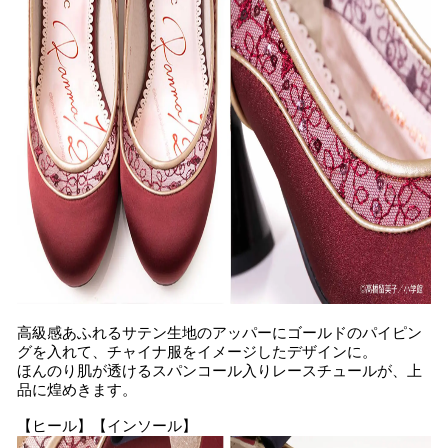
高級感あふれるサテン生地のアッパーにゴールドのパイピン
グを入れて、チャイナ服をイメージしたデザインに。
ほんのり肌が透けるスパンコール入りレースチュールが、上
品に煌めきます。
【ヒール】【インソール】