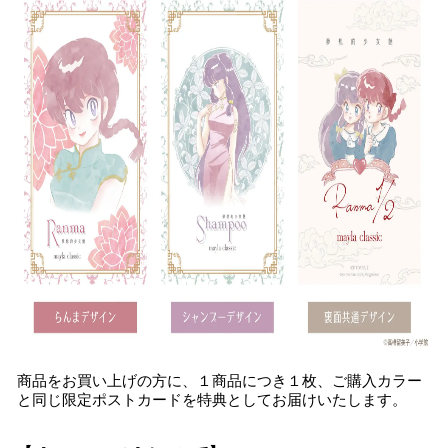
商品をお買い上げの方に、１商品につき１枚、ご購入カラー
と同じ限定ポストカードを特典としてお届けいたします。