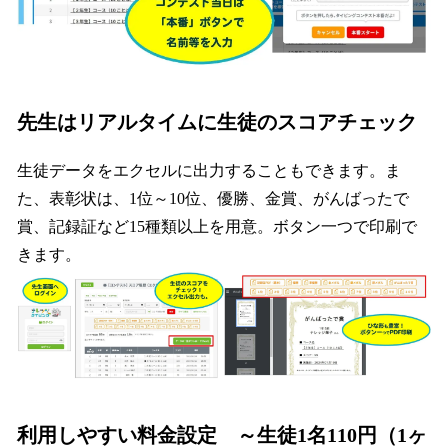
先生はリアルタイムに生徒のスコアチェック
生徒データをエクセルに出力することもできます。ま
た、表彰状は、1位～10位、優勝、金賞、がんばったで
賞、記録証など15種類以上を用意。ボタン一つで印刷で
きます。
利用しやすい料金設定 ～生徒1名110円（1ヶ