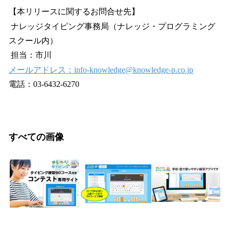
【本リリースに関するお問合せ先】
ナレッジタイピング事務局（ナレッジ・プログラミング
スクール内）
担当：市川
メールアドレス：info-knowledge@knowledge-p.co.jp
電話：03-6432-6270
すべての画像