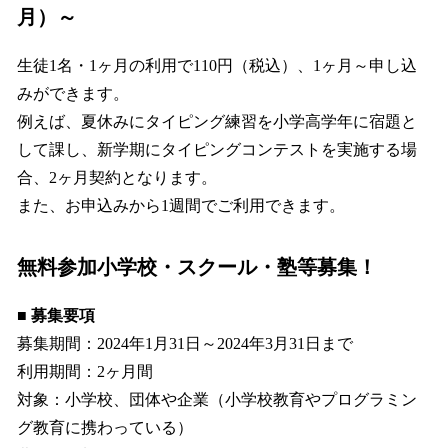
月）～
生徒1名・1ヶ月の利用で110円（税込）、1ヶ月～申し込
みができます。
例えば、夏休みにタイピング練習を小学高学年に宿題と
して課し、新学期にタイピングコンテストを実施する場
合、2ヶ月契約となります。
また、お申込みから1週間でご利用できます。
無料参加小学校・スクール・塾等募集！
■ 募集要項
募集期間：2024年1月31日～2024年3月31日まで
利用期間：2ヶ月間
対象：小学校、団体や企業（小学校教育やプログラミン
グ教育に携わっている）