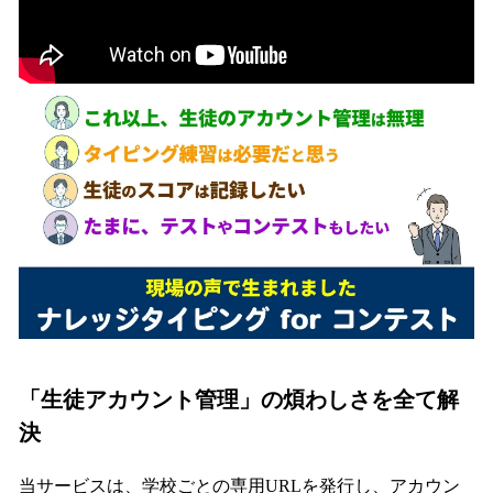
「生徒アカウント管理」の煩わしさを全て解
決
当サービスは、学校ごとの専用URLを発行し、アカウン