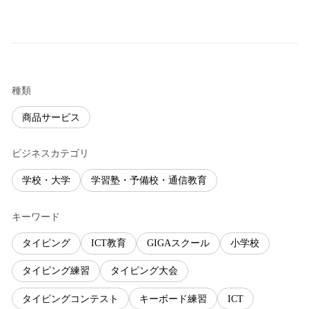
種類
商品サービス
ビジネスカテゴリ
学校・大学
学習塾・予備校・通信教育
キーワード
タイピング
ICT教育
GIGAスクール
小学校
タイピング練習
タイピング大会
タイピングコンテスト
キーボード練習
ICT