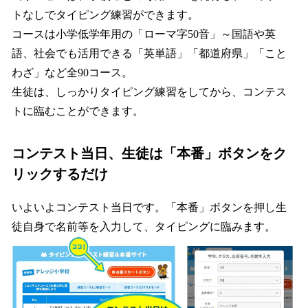
トなしでタイピング練習ができます。
コースは小学低学年用の「ローマ字50音」～国語や英
語、社会でも活用できる「英単語」「都道府県」「こと
わざ」など全90コース。
生徒は、しっかりタイピング練習をしてから、コンテス
トに臨むことができます。
コンテスト当日、生徒は「本番」ボタンをク
リックするだけ
いよいよコンテスト当日です。「本番」ボタンを押し生
徒自身で名前等を入力して、タイピングに臨みます。