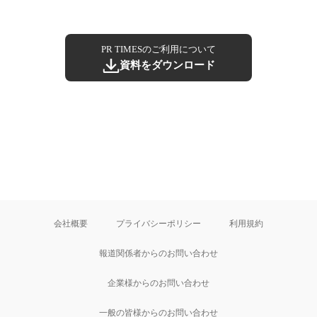
PR TIMESのご利用について
資料をダウンロード
会社概要
プライバシーポリシー
利用規約
報道関係者からのお問い合わせ
企業様からのお問い合わせ
一般の皆様からのお問い合わせ