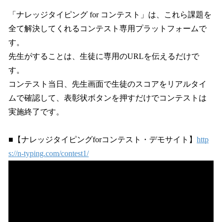
「ナレッジタイピング for コンテスト」は、これら課題を
全て解決してくれるコンテスト専用プラットフォームで
す。
先生がすることは、生徒に専用のURLを伝えるだけで
す。
コンテスト当日、先生画面で生徒のスコアをリアルタイ
ムで確認して、表彰状ボタンを押すだけでコンテストは
実施終了です。
■【ナレッジタイピングforコンテスト・デモサイト】
http
s://n-typing.com/contest1/