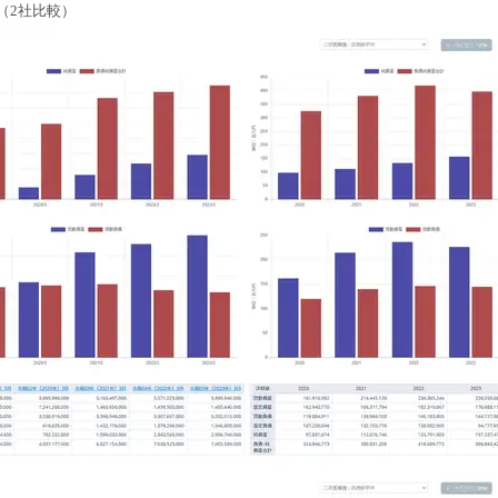
（2社比較）