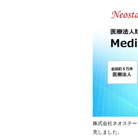
株式会社ネオステージ
充しました。