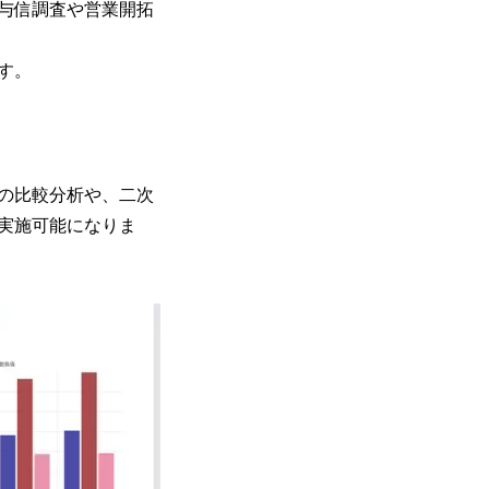
与信調査や営業開拓
す。
の比較分析や、二次
実施可能になりま