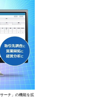
ィコサーチ」の機能を拡