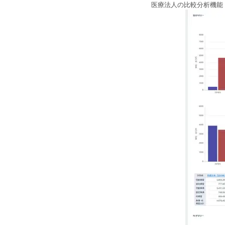
医療法人の比較分析機能