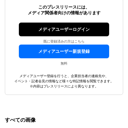
このプレスリリースには、
メディア関係者向けの情報があります
メディアユーザーログイン
既に登録済みの方はこちら
メディアユーザー新規登録
無料
メディアユーザー登録を行うと、企業担当者の連絡先や、
イベント・記者会見の情報など様々な特記情報を閲覧できます。
※内容はプレスリリースにより異なります。
すべての画像