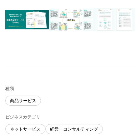
種類
商品サービス
ビジネスカテゴリ
ネットサービス
経営・コンサルティング