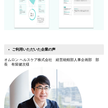
ご利用いただいた企業の声
オムロン ヘルスケア株式会社 経営統轄部人事企画部 部
長 有留健次様