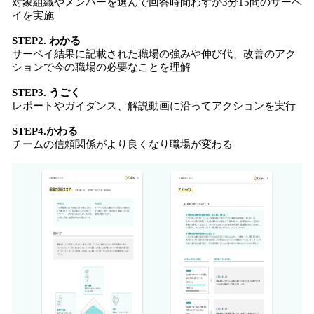
対象組織やメンバーを選んで回答時間わずか3分15問のサーベ
イを実施
STEP2. わかる
サーベイ結果に記載された職場の強みや伸び代、改善のアク
ションで今の職場の必要なことを理解
STEP3. うごく
‍‍レポートやガイダンス、解説動画に沿ってアクションを実行
STEP4.かわる
チームの信頼関係がより良くなり職場が変わる