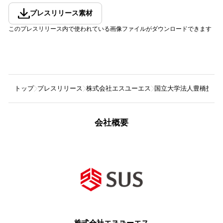
プレスリリース素材
このプレスリリース内で使われている画像ファイルがダウンロードできます
トップ
プレスリリース
株式会社エスユーエス
国立大学法人豊橋技術
会社概要
株式会社エスユーエス