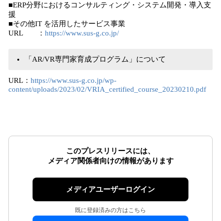
■ERP分野におけるコンサルティング・システム開発・導入支
援
■その他IT を活用したサービス事業
URL ：
https://www.sus-g.co.jp/
「AR/VR専門家育成プログラム」について
URL：
https://www.sus-g.co.jp/wp-
content/uploads/2023/02/VRIA_certified_course_20230210.pdf
このプレスリリースには、
メディア関係者向けの情報があります
メディアユーザーログイン
既に登録済みの方はこちら