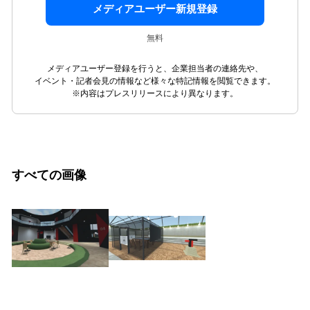
メディアユーザー新規登録
無料
メディアユーザー登録を行うと、企業担当者の連絡先や、
イベント・記者会見の情報など様々な特記情報を閲覧できます。
※内容はプレスリリースにより異なります。
すべての画像