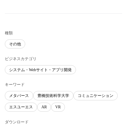
種類
その他
ビジネスカテゴリ
システム・Webサイト・アプリ開発
キーワード
メタバース
豊橋技術科学大学
コミュニケーション
エスユーエス
AR
VR
ダウンロード