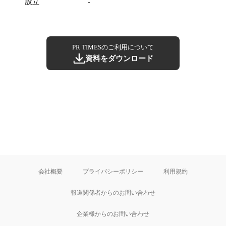
設立
-
PR TIMESのご利用について
資料をダウンロード
会社概要
プライバシーポリシー
利用規約
報道関係者からのお問い合わせ
企業様からのお問い合わせ