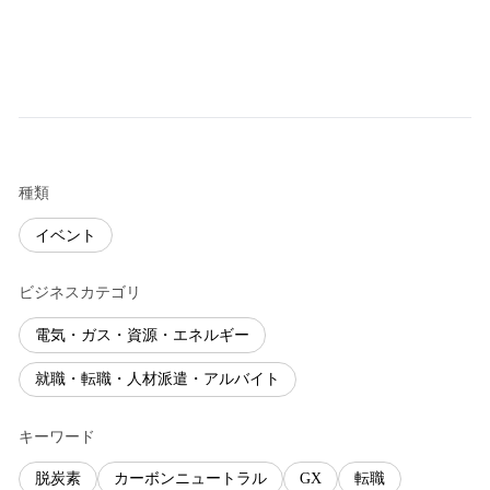
種類
イベント
ビジネスカテゴリ
電気・ガス・資源・エネルギー
就職・転職・人材派遣・アルバイト
キーワード
脱炭素
カーボンニュートラル
GX
転職