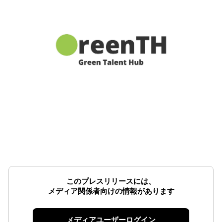
このプレスリリースには、
メディア関係者向けの情報があります
メディアユーザーログイン