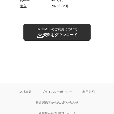
設立
2023年04月
PR TIMESのご利用について
資料をダウンロード
会社概要
プライバシーポリシー
利用規約
報道関係者からのお問い合わせ
企業様からのお問い合わせ