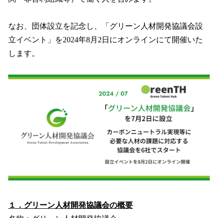
なお、団体設立を記念し、「グリーン人材開発協議会設
立イベント」を2024年8月2日にオンラインにて開催いた
します。
１．グリーン人材開発協議会の概要