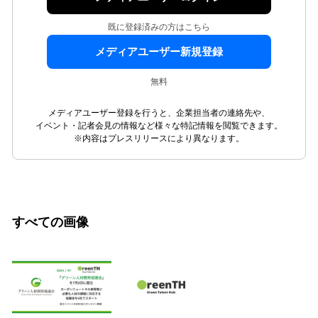
既に登録済みの方はこちら
メディアユーザー新規登録
無料
メディアユーザー登録を行うと、企業担当者の連絡先や、
イベント・記者会見の情報など様々な特記情報を閲覧できます。
※内容はプレスリリースにより異なります。
すべての画像