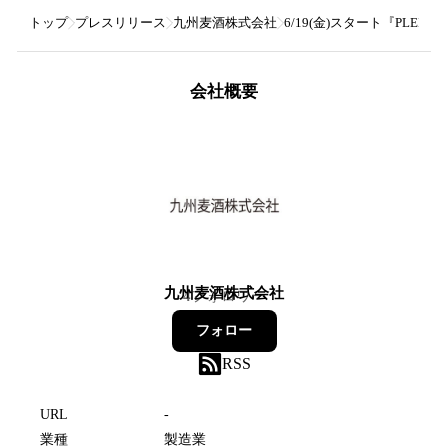
トップ
プレスリリース
九州麦酒株式会社
6/19(金)スタート『PLE
会社概要
九州麦酒株式会社
4
フォロワー
フォロー
RSS
URL
-
業種
製造業