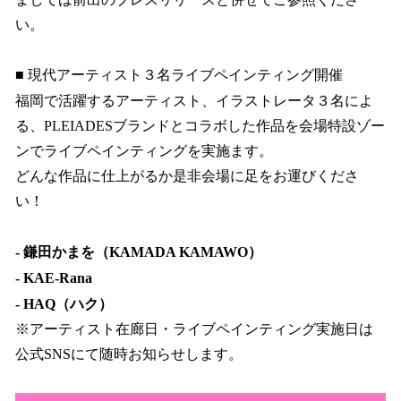
い。
■ 現代アーティスト３名ライブペインティング開催
福岡で活躍するアーティスト、イラストレータ３名によ
る、PLEIADESブランドとコラボした作品を会場特設ゾー
ンでライブペインティングを実施ます。
どんな作品に仕上がるか是非会場に足をお運びくださ
い！
- 鎌田かまを（KAMADA KAMAWO）
- KAE-Rana
- HAQ（ハク）
※アーティスト在廊日・ライブペインティング実施日は
公式SNSにて随時お知らせします。