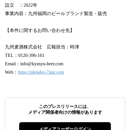
設立 ：2022年
事業内容：九州福岡のビールブランド製造・販売
【本件に関するお問い合わせ先】
九州麦酒株式会社 広報担当：時津
TEL：0120-396-161
Email：info@kyusyu-beer.com
Web：
https://pleiades-7star.com
このプレスリリースには、
メディア関係者向けの情報があります
メディアユーザーログイン