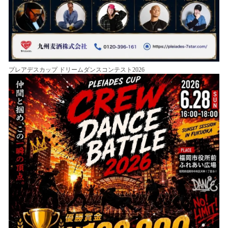
プレアデスカップ ドリームダンスコンテスト2026