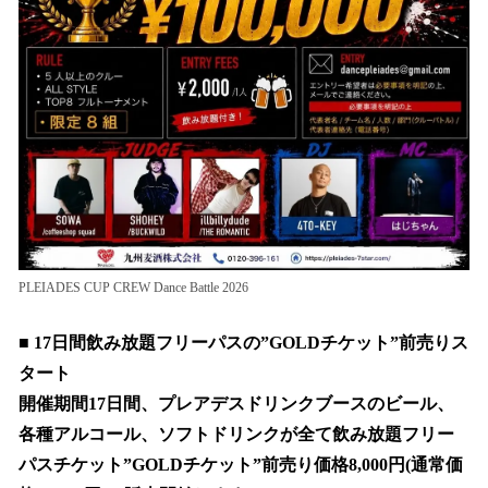
PLEIADES CUP CREW Dance Battle 2026
■
17日間飲み放題フリーパスの”GOLDチケット”前売りス
タート
開催期間17日間、プレアデスドリンクブースのビール、
各種アルコール、ソフトドリンクが全て飲み放題フリー
パスチケット”GOLDチケット”前売り価格8,000円(通常価