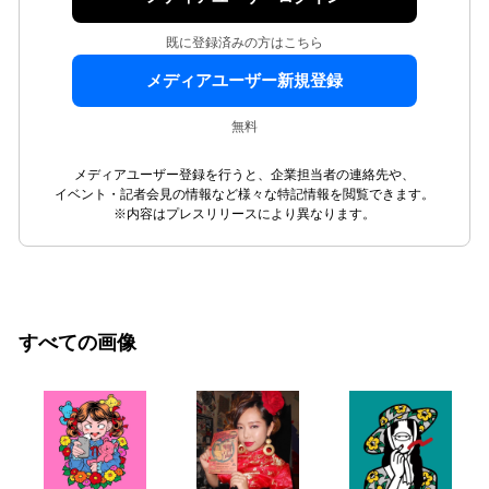
既に登録済みの方はこちら
メディアユーザー新規登録
無料
メディアユーザー登録を行うと、企業担当者の連絡先や、
イベント・記者会見の情報など様々な特記情報を閲覧できます。
※内容はプレスリリースにより異なります。
すべての画像