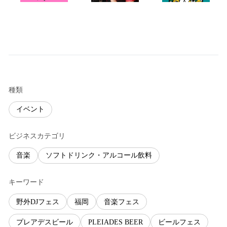
種類
イベント
ビジネスカテゴリ
音楽
ソフトドリンク・アルコール飲料
キーワード
野外DJフェス
福岡
音楽フェス
プレアデスビール
PLEIADES BEER
ビールフェス