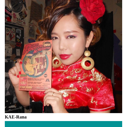
KAE-Rana