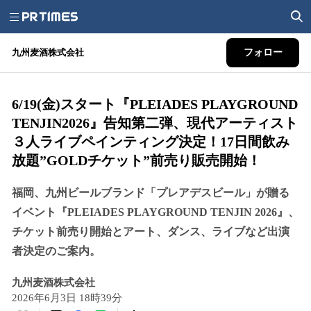
九州麦酒株式会社
フォロー
6/19(金)スタート『PLEIADES PLAYGROUND
TENJIN2026』告知第二弾、現代アーティスト
３人ライブペインティング決定！17日間飲み
放題”GOLDチケット”前売り販売開始！
福岡、九州ビールブランド「プレアデスビール」が贈る
イベント『PLEIADES PLAYGROUND TENJIN 2026』、
チケット前売り開始とアート、ダンス、ライブなど出演
者決定のご案内。
九州麦酒株式会社
2026年6月3日 18時39分