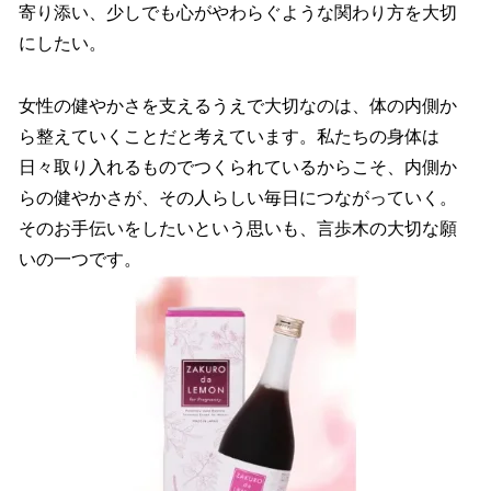
寄り添い、少しでも心がやわらぐような関わり方を大切
にしたい。
女性の健やかさを支えるうえで大切なのは、体の内側か
ら整えていくことだと考えています。私たちの身体は
日々取り入れるものでつくられているからこそ、内側か
らの健やかさが、その人らしい毎日につながっていく。
そのお手伝いをしたいという思いも、言歩木の大切な願
いの一つです。