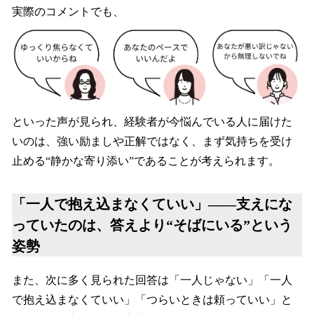
実際のコメントでも、
といった声が見られ、経験者が今悩んでいる人に届けた
いのは、強い励ましや正解ではなく、まず気持ちを受け
止める“静かな寄り添い”であることが考えられます。
「一人で抱え込まなくていい」――支えにな
っていたのは、答えより“そばにいる”という
姿勢
また、次に多く見られた回答は「一人じゃない」「一人
で抱え込まなくていい」「つらいときは頼っていい」と