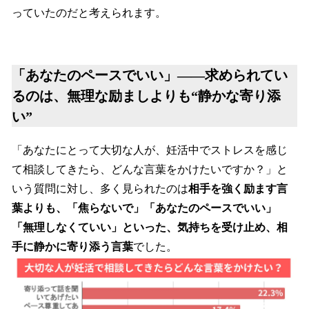
っていたのだと考えられます。
「あなたのペースでいい」――求められてい
るのは、無理な励ましよりも“静かな寄り添
い”
「あなたにとって大切な人が、妊活中でストレスを感じ
て相談してきたら、どんな言葉をかけたいですか？」と
いう質問に対し、多く見られたのは
相手を強く励ます言
葉よりも、「焦らないで」「あなたのペースでいい」
「無理しなくていい」といった、気持ちを受け止め、相
手に静かに寄り添う言葉
でした。