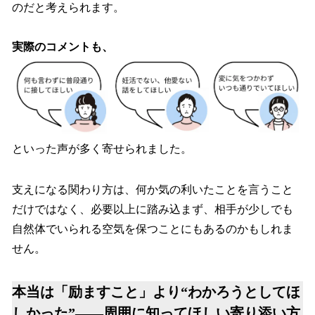
のだと考えられます。
実際のコメントも、
といった声が多く寄せられました。
支えになる関わり方は、何か気の利いたことを言うこと
だけではなく、必要以上に踏み込まず、相手が少しでも
自然体でいられる空気を保つことにもあるのかもしれま
せん。
本当は「励ますこと」より“わかろうとしてほ
しかった”――周囲に知ってほしい寄り添い方