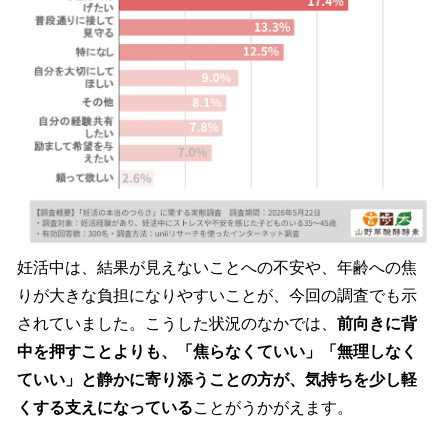
妊活中は、結果が見えないことへの不安や、年齢への焦
りが大きな負担になりやすいことが、今回の調査でも示
されていました。こうした状況のなかでは、
前向きに背
中を押すことよりも、「焦らなくていい」「無理しなく
ていい」と静かに寄り添うことの方が、気持ちを少し軽
くする支えになっている
ことがうかがえます。