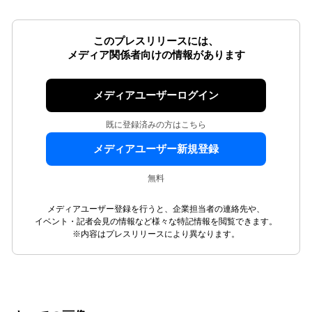
このプレスリリースには、
メディア関係者向けの情報があります
メディアユーザーログイン
既に登録済みの方はこちら
メディアユーザー新規登録
無料
メディアユーザー登録を行うと、企業担当者の連絡先や、
イベント・記者会見の情報など様々な特記情報を閲覧できます。
※内容はプレスリリースにより異なります。