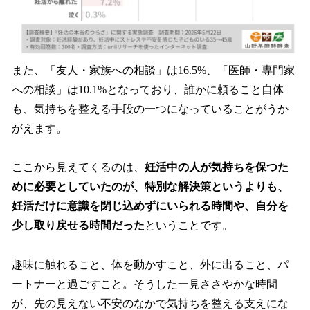
また、「友人・家族への相談」は16.5%、「医師・専門家
への相談」は10.1%となっており、誰かに頼ること自体
も、気持ちを整える手段の一つになっていることがうか
がえます。
ここから見えてくるのは、
妊活中の人が気持ちを保つた
めに必要としていたのが、特別な解決策というよりも、
妊活だけに意識を閉じ込めずにいられる時間や、自分を
少し取り戻せる時間だった
ということです。
趣味に触れること、体を動かすこと、外に出ること、パ
ートナーと過ごすこと。そうした一見ささやかな時間
が、先の見えない不安のなかで気持ちを整える支えにな