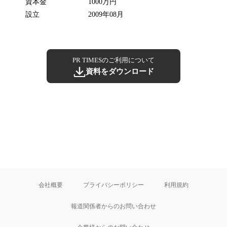
資本金
1000万円
設立
2009年08月
PR TIMESのご利用について
資料をダウンロード
会社概要
プライバシーポリシー
利用規約
報道関係者からのお問い合わせ