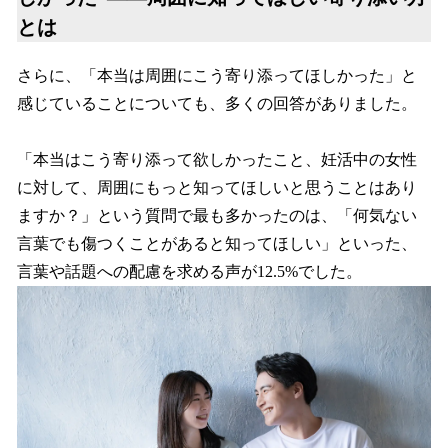
とは
さらに、「本当は周囲にこう寄り添ってほしかった」と
感じていることについても、多くの回答がありました。
「本当はこう寄り添って欲しかったこと、妊活中の女性
に対して、周囲にもっと知ってほしいと思うことはあり
ますか？」という質問で最も多かったのは、「何気ない
言葉でも傷つくことがあると知ってほしい」といった、
言葉や話題への配慮を求める声が12.5%でした。