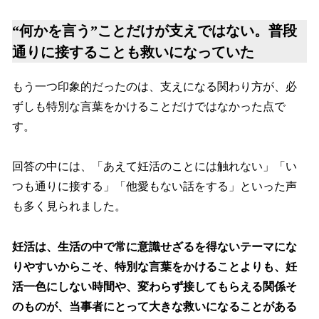
“何かを言う”ことだけが支えではない。普段
通りに接することも救いになっていた
もう一つ印象的だったのは、支えになる関わり方が、必
ずしも特別な言葉をかけることだけではなかった点で
す。
回答の中には、「あえて妊活のことには触れない」「い
つも通りに接する」「他愛もない話をする」といった声
も多く見られました。
妊活は、生活の中で常に意識せざるを得ないテーマにな
りやすいからこそ、特別な言葉をかけることよりも、妊
活一色にしない時間や、変わらず接してもらえる関係そ
のものが、当事者にとって大きな救いになることがある