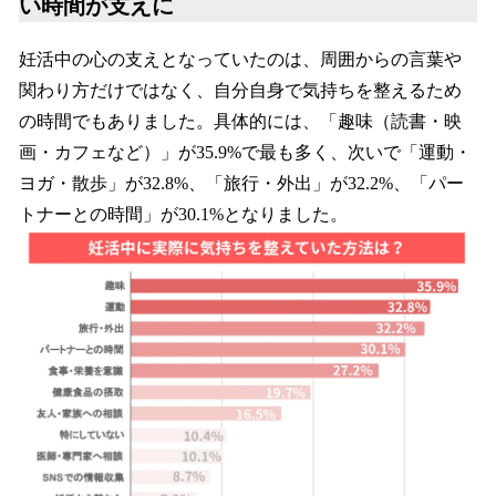
い時間が支えに
妊活中の心の支えとなっていたのは、周囲からの言葉や
関わり方だけではなく、自分自身で気持ちを整えるため
の時間でもありました。具体的には、「趣味（読書・映
画・カフェなど）」が35.9%で最も多く、次いで「運動・
ヨガ・散歩」が32.8%、「旅行・外出」が32.2%、「パー
トナーとの時間」が30.1%となりました。