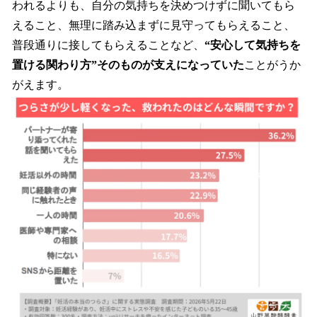
われるよりも、自分の気持ちを決めつけずに聞いてもら
えること、無理に踏み込まずに見守ってもらえること、
普段通りに接してもらえることなど、
“安心して気持ちを
置ける関わり方”そのものが支えになっていた
ことがうか
がえます。