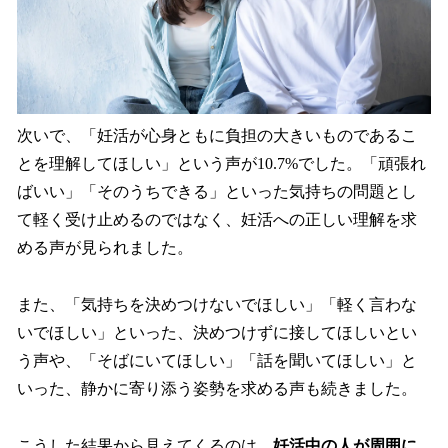
次いで、「妊活が心身ともに負担の大きいものであるこ
とを理解してほしい」という声が10.7%でした。「頑張れ
ばいい」「そのうちできる」といった気持ちの問題とし
て軽く受け止めるのではなく、妊活への正しい理解を求
める声が見られました。
また、「気持ちを決めつけないでほしい」「軽く言わな
いでほしい」といった、決めつけずに接してほしいとい
う声や、「そばにいてほしい」「話を聞いてほしい」と
いった、静かに寄り添う姿勢を求める声も続きました。
こうした結果から見えてくるのは、
妊活中の人が周囲に