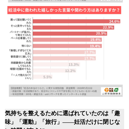
気持ちを整えるために選ばれていたのは「趣
味」「運動」「旅行」――妊活だけに閉じな