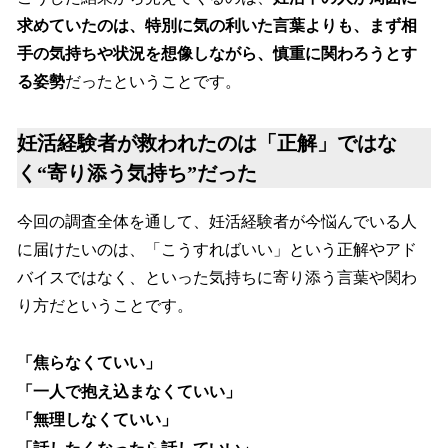
求めていたのは、特別に気の利いた言葉よりも、まず相
手の気持ちや状況を想像しながら、慎重に関わろうとす
る姿勢
だったということです。
妊活経験者が救われたのは「正解」ではな
く“寄り添う気持ち”だった
今回の調査全体を通して、妊活経験者が今悩んでいる人
に届けたいのは、「こうすればいい」という正解やアド
バイスではなく、といった気持ちに寄り添う言葉や関わ
り方だということです。
「焦らなくていい」
「一人で抱え込まなくていい」
「無理しなくていい」