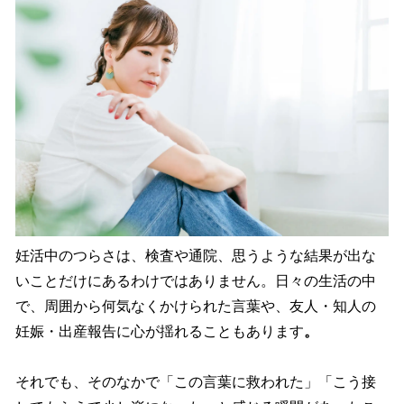
妊活中のつらさは、検査や通院、思うような結果が出な
いことだけにあるわけではありません。日々の生活の中
で、周囲から何気なくかけられた言葉や、友人・知人の
妊娠・出産報告に心が揺れることもあります
。
それでも、そのなかで「この言葉に救われた」「こう接