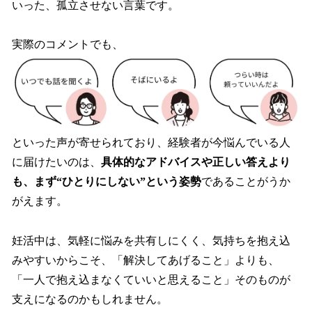
いった、孤立させない言葉です。
実際のコメントでも、
といった声が寄せられており、経験者が今悩んでいる人
に届けたいのは、
具体的なアドバイスや正しい答えより
も、まず“ひとりにしない”という姿勢
であることがうか
がえます。
妊活中は、気軽に悩みを共有しにくく、気持ちを抱え込
みやすいからこそ、「解決してあげること」よりも、
「一人で抱え込まなくていいと思えること」そのものが
支えになるのかもしれません。