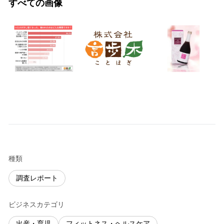
すべての画像
種類
調査レポート
ビジネスカテゴリ
出産・育児
フィットネス・ヘルスケア