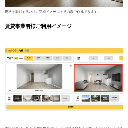
現状を撮影するだけ。完成イメージをその場で作成できます。
賃貸事業者様ご利用イメージ