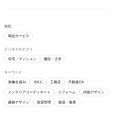
種類
商品サービス
ビジネスカテゴリ
住宅・マンション
建設・土木
キーワード
画像生成AI
3DCG
工務店
不動産DX
インテリアコーディネート
リフォーム
内装デザイン
建築デザイン
賃貸管理
販促・集客