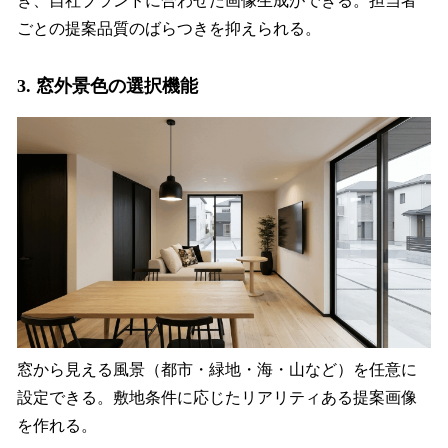
き、自社ブランドに合わせた画像生成ができる。担当者
ごとの提案品質のばらつきを抑えられる。
3. 窓外景色の選択機能
窓から見える風景（都市・緑地・海・山など）を任意に
設定できる。敷地条件に応じたリアリティある提案画像
を作れる。