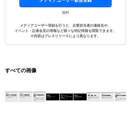
メディアユーザー新規登録
無料
メディアユーザー登録を行うと、企業担当者の連絡先や、
イベント・記者会見の情報など様々な特記情報を閲覧できます。
※内容はプレスリリースにより異なります。
すべての画像