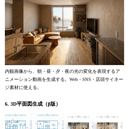
内観画像から、朝・昼・夕・夜の光の変化を表現するア
ニメーション動画を生成する。Web・SNS・店頭サイネー
ジ素材に使える。
6. 3D平面図生成（β版）