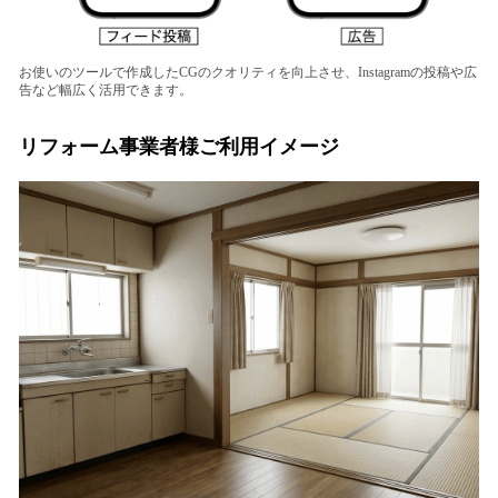
お使いのツールで作成したCGのクオリティを向上させ、Instagramの投稿や広
告など幅広く活用できます。
リフォーム事業者様ご利用イメージ