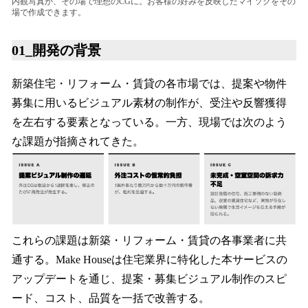
内観写真が、その場で理想のCGに。お客様の好みを反映したマイソクをその
場で作成できます。
01_開発の背景
新築住宅・リフォーム・賃貸の各市場では、提案や物件
募集に用いるビジュアル素材の制作が、受注や反響獲得
を左右する要素となっている。一方、現場では次のよう
な課題が指摘されてきた。
これらの課題は新築・リフォーム・賃貸の各事業者に共
通する。Make Houseは住宅業界に特化した本サービスの
アップデートを通じ、提案・募集ビジュアル制作のスピ
ード、コスト、品質を一括で改善する。