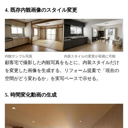
4. 既存内観画像のスタイル変更
内観サンプル写真
内装スタイルの変更が容易に可能
顧客宅で撮影した内観写真をもとに、内装スタイルだけ
を変更した画像を生成する。リフォーム提案で「現在の
空間がどう変わるか」を実写ベースで示せる。
5. 時間変化動画の生成