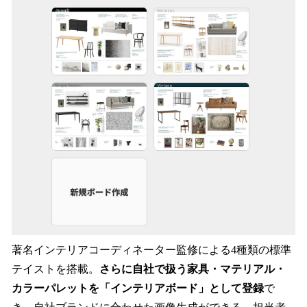
著名インテリアコーディネーター監修による4種類の標準
テイストを搭載。
さらに自社で扱う家具・マテリアル・
カラーパレットを「インテリアボード」として登録
で