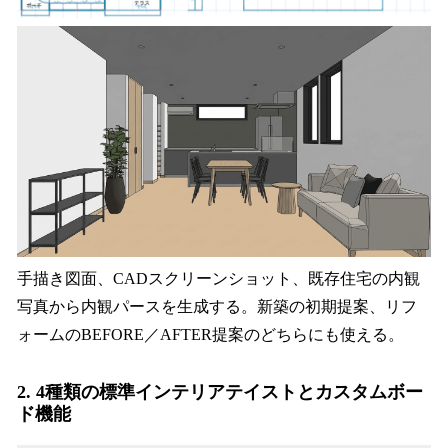
手描き図面、CADスクリーンショット、既存住宅の内観
写真から内観パースを生成する。新築の初期提案、リフ
ォームのBEFORE／AFTER提案のどちらにも使える。
2.
4種類の標準インテリアテイストとカスタムボー
ド機能