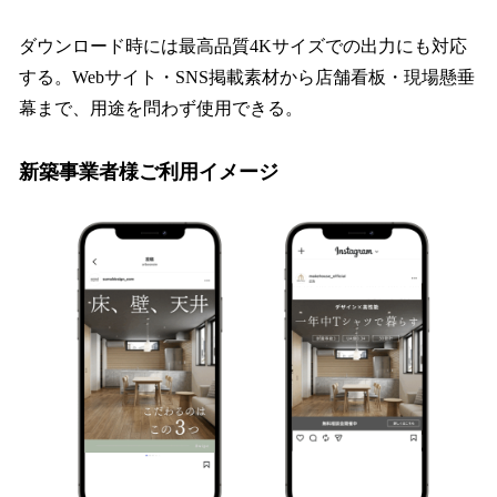
ダウンロード時には最高品質4Kサイズでの出力にも対応
する。Webサイト・SNS掲載素材から店舗看板・現場懸垂
幕まで、用途を問わず使用できる。
新築事業者様ご利用イメージ