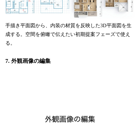
手描き平面図から、内装の材質を反映した3D平面図を生
成する。空間を俯瞰で伝えたい初期提案フェーズで使え
る。
7. 外観画像の編集