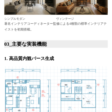
シンプルモダン
ヴィンテージ
著名インテリアコーディネーター監修による4種類の標準インテリアテ
イストを初期搭載。
03_主要な実装機能
1. 高品質内観パース生成