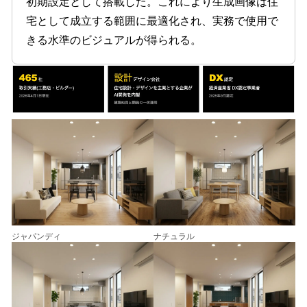
初期設定として搭載した。これにより生成画像は住
宅として成立する範囲に最適化され、実務で使用で
きる水準のビジュアルが得られる。
ジャパンディ
ナチュラル