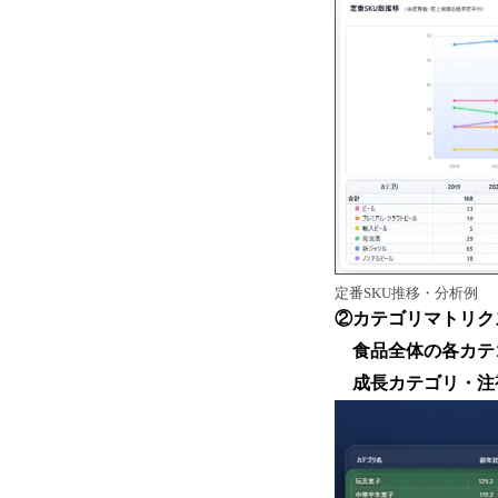
定番SKU推移・分析例
②カテゴリマトリク
食品全体の各カテゴ
成長カテゴリ・注