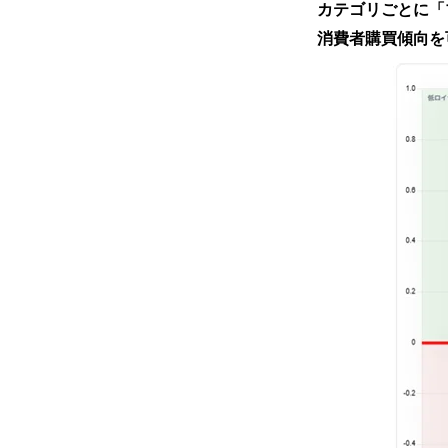
カテゴリごとに「
消費者購買傾向を