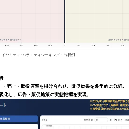
ロイヤリティ×バラエティシーキング・分析例
析
・売上・取扱店率を掛け合わせ、販促効果を多角的に分析。
視化し、広告・販促施策の実態把握を実現。