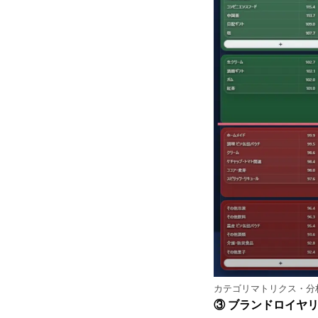
カテゴリマトリクス・分
③ ブランドロイヤリ