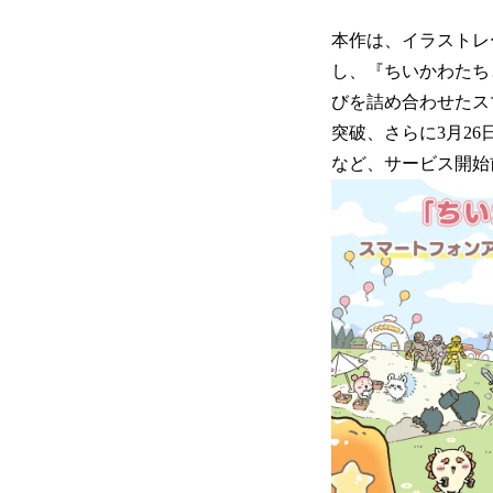
本作は、イラストレー
し、『ちいかわたち
びを詰め合わせたス
突破、さらに3月2
など、サービス開始