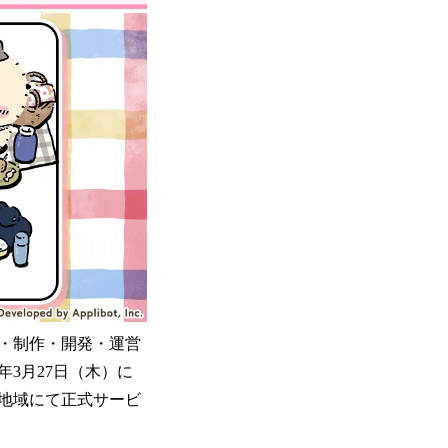
・制作・開発・運営
3月27日（木）に
と地域にて正式サービ