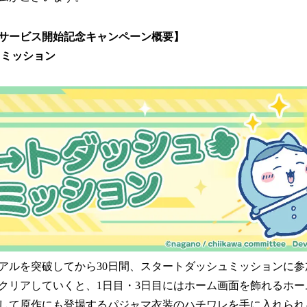
サービス開始記念キャンペーン概要】
ュミッション
アルを突破してから30日間、スタートダッシュミッションに
クリアしていくと、1日目・3日目にはホーム画面を飾れるホ
して原作にも登場するパジャマ衣装のハチワレを手に入れられ