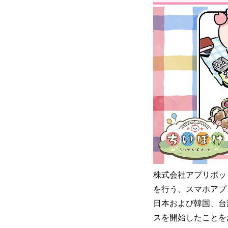
株式会社アプリボッ
を行う、スマホアプ
日本および韓国、台
スを開始したことを