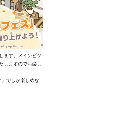
します。メインビジ
たしますのでお楽し
け』でしか楽しめな