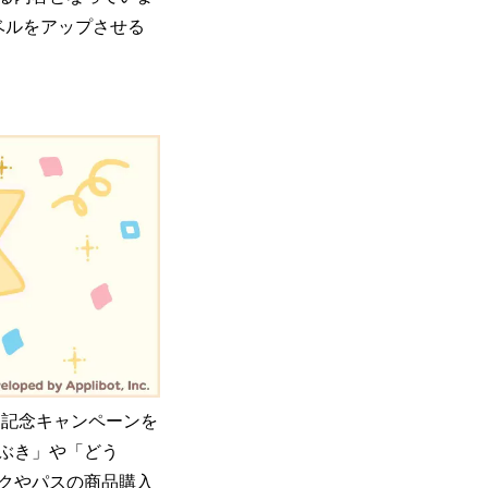
ベルをアップさせる
ス記念キャンペーンを
ぶき」や「どう
クやパスの商品購入