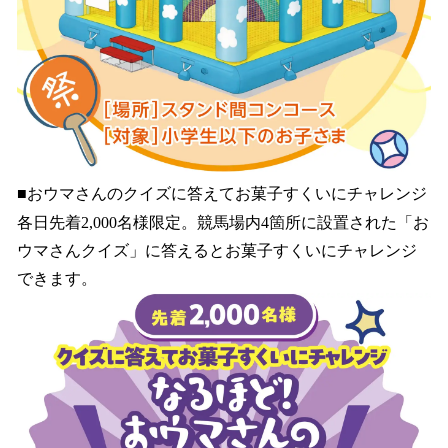
■おウマさんのクイズに答えてお菓子すくいにチャレンジ
各日先着2,000名様限定。競馬場内4箇所に設置された「お
ウマさんクイズ」に答えるとお菓子すくいにチャレンジ
できます。