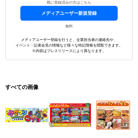
既に登録済みの方はこちら
メディアユーザー新規登録
無料
メディアユーザー登録を行うと、企業担当者の連絡先や、
イベント・記者会見の情報など様々な特記情報を閲覧できます。
※内容はプレスリリースにより異なります。
すべての画像