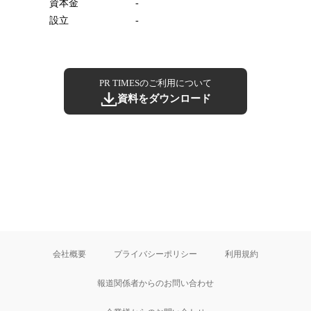
資本金
-
設立
-
PR TIMESのご利用について
資料をダウンロード
会社概要
プライバシーポリシー
利用規約
報道関係者からのお問い合わせ