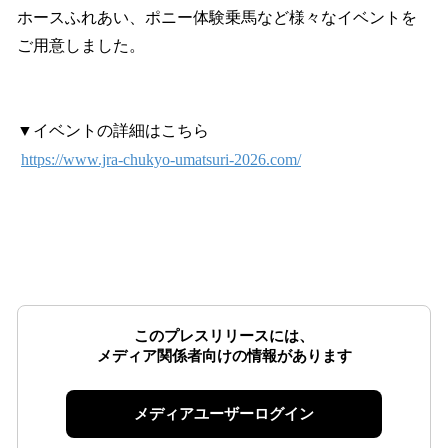
ホースふれあい、ポニー体験乗馬など様々なイベントを
ご用意しました。
▼イベントの詳細はこちら
https://www.jra-chukyo-umatsuri-2026.com/
このプレスリリースには、
メディア関係者向けの情報があります
メディアユーザーログイン