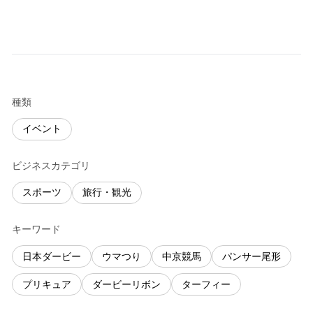
種類
イベント
ビジネスカテゴリ
スポーツ
旅行・観光
キーワード
日本ダービー
ウマつり
中京競馬
パンサー尾形
プリキュア
ダービーリボン
ターフィー