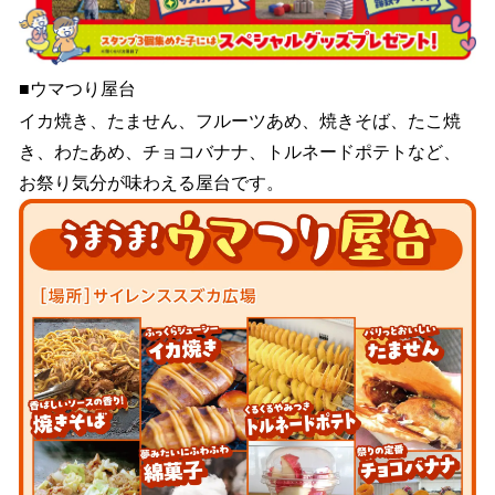
■ウマつり屋台
イカ焼き、たません、フルーツあめ、焼きそば、たこ焼
き、わたあめ、チョコバナナ、トルネードポテトなど、
お祭り気分が味わえる屋台です。