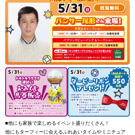
■他にも家族で楽しめるイベント盛りだくさん！
他にもターフィーに会えるふれあいタイムやミニチュア