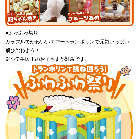
■ふわふわ祭り
カラフルでかわいいエアートランポリンで元気いっぱい
飛び跳ねよう！
※小学生以下のお子さまが対象です。