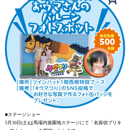
■ステージショー
5月30日(土)は馬場内遊園地ステージにて「名探偵プリキ