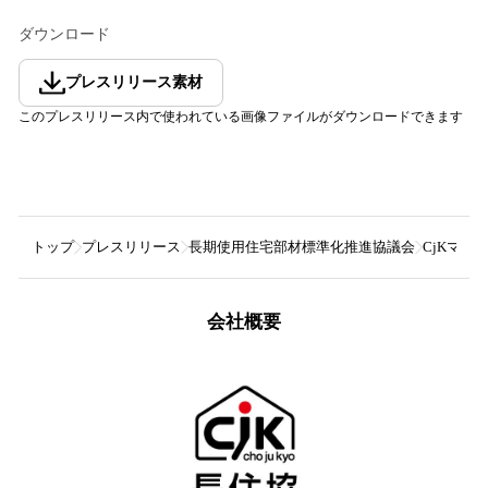
ダウンロード
プレスリリース素材
このプレスリリース内で使われている画像ファイルがダウンロードできます
トップ
プレスリリース
長期使用住宅部材標準化推進協議会
CjKマー
会社概要