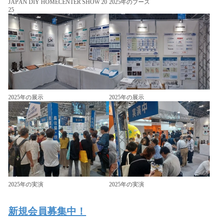
JAPAN DIY HOMECENTER SHOW 20
2025年のブース
25
2025年の展示
2025年の展示
2025年の実演
2025年の実演
新規会員募集中！