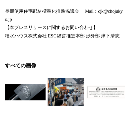
長期使用住宅部材標準化推進協議会 Mail：cjk@chojuky
o.jp
【本プレスリリースに関するお問い合わせ】
積水ハウス株式会社 ESG経営推進本部 渉外部 津下清志
すべての画像