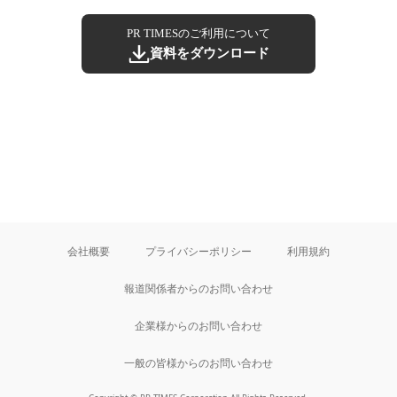
PR TIMESのご利用について
資料をダウンロード
会社概要
プライバシーポリシー
利用規約
報道関係者からのお問い合わせ
企業様からのお問い合わせ
一般の皆様からのお問い合わせ