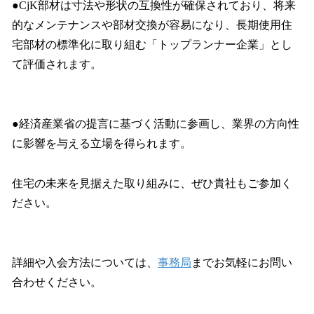
●CjK部材は寸法や形状の互換性が確保されており、将来
的なメンテナンスや部材交換が容易になり、長期使用住
宅部材の標準化に取り組む「トップランナー企業」とし
て評価されます。
●経済産業省の提言に基づく活動に参画し、業界の方向性
に影響を与える立場を得られます。
住宅の未来を見据えた取り組みに、ぜひ貴社もご参加く
ださい。
詳細や入会方法については、
事務局
までお気軽にお問い
合わせください。