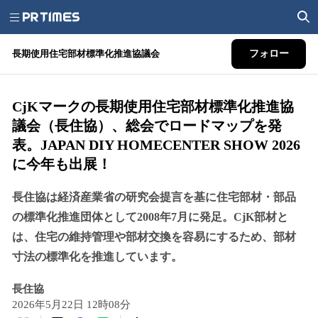
長期使用住宅部材標準化推進協議会
フォロー
CjKマークの長期使用住宅部材標準化推進協
議会（長住協）、総会でロードマップを発
表。JAPAN DIY HOMECENTER SHOW 2026
に今年も出展！
長住協は経済産業省の研究会提言を基に住宅部材・部品
の標準化推進団体として2008年7月に発足。CjK部材と
は、住宅の維持管理や部材交換を容易にするため、部材
寸法の標準化を推進しています。
長住協
2026年5月22日 12時08分