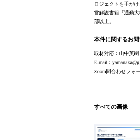
ロジェクトを手がけ
営解説書籍『通勤大
部以上。
本件に関するお問
取材対応：山中英嗣
E-mail：yamanaka@glob
Zoom問合わせフォ
すべての画像