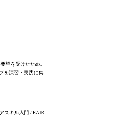
の要望を受けたため。
プを演習・実践に集
アスキル入門 / EAIR