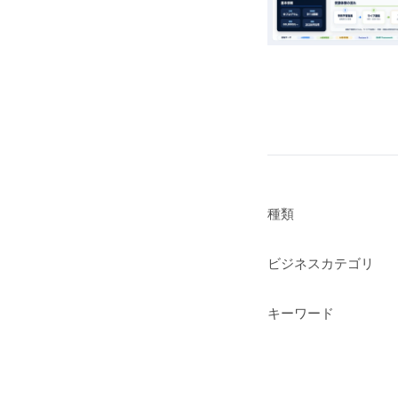
種類
ビジネスカテゴリ
キーワード