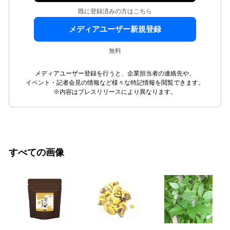
既に登録済みの方はこちら
メディアユーザー新規登録
無料
メディアユーザー登録を行うと、企業担当者の連絡先や、
イベント・記者会見の情報など様々な特記情報を閲覧できます。
※内容はプレスリリースにより異なります。
すべての画像