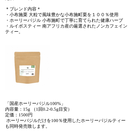
＊ブレンド内容＊
・小布施栗 大粒で風味豊かな小布施町栗を１００％使用
・ホーリーバジル 小布施町で丁寧に育てられた健康ハーブ
・ルイボスティー 南アフリカ産の厳選されたノンカフェイン
ティー。
「国産ホーリーバジル100%」
内容量：15g （1回0.2-0.5g目安）
定価：1500円
ホーリーバジルだけを100％使用したホーリーバジルティー
も同時発売致します。