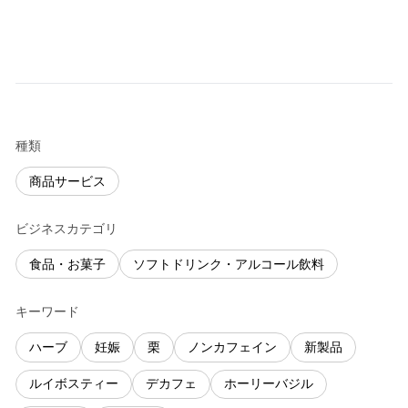
種類
商品サービス
ビジネスカテゴリ
食品・お菓子
ソフトドリンク・アルコール飲料
キーワード
ハーブ
妊娠
栗
ノンカフェイン
新製品
ルイボスティー
デカフェ
ホーリーバジル