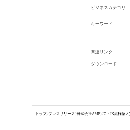
ビジネスカテゴリ
キーワード
関連リンク
ダウンロード
トップ
プレスリリース
株式会社AMF
JC・JK流行