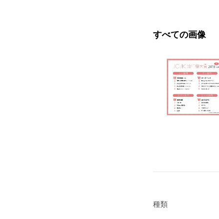
すべての画像
種類