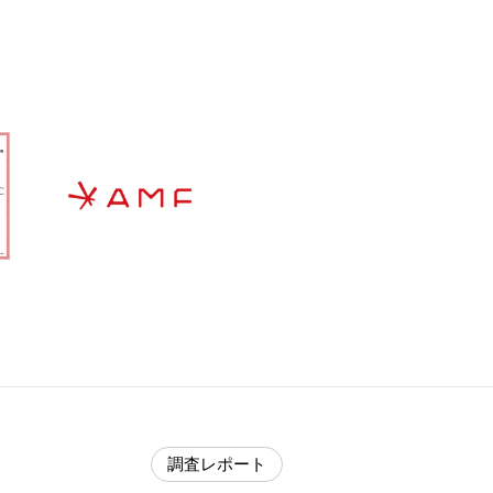
調査レポート