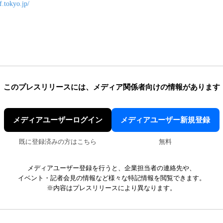
f.tokyo.jp/
このプレスリリースには、
メディア関係者向けの情報があります
メディアユーザーログイン
メディアユーザー新規登録
既に登録済みの方はこちら
無料
メディアユーザー登録を行うと、企業担当者の連絡先や、
イベント・記者会見の情報など様々な特記情報を閲覧できます。
※内容はプレスリリースにより異なります。