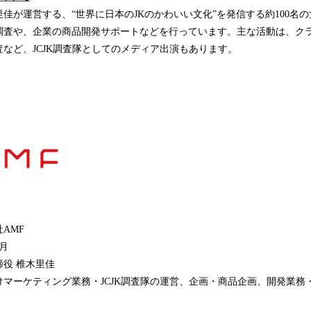
佳が運営する、“世界に日本のJKのかわいい文化”を発信する約100名
調査や、企業の商品開発サポートなどを行っています。主な活動は、ク
など、JCJK調査隊としてのメディア出演もあります。
AMF
月
役 椎木里佳
けマーケティング業務・JCJK調査隊の運営、企画・商品企画、開発業務