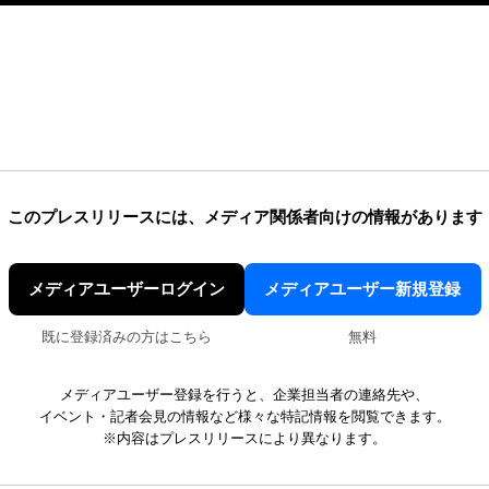
このプレスリリースには、
メディア関係者向けの情報があります
メディアユーザーログイン
メディアユーザー新規登録
既に登録済みの方はこちら
無料
メディアユーザー登録を行うと、企業担当者の連絡先や、
イベント・記者会見の情報など様々な特記情報を閲覧できます。
※内容はプレスリリースにより異なります。