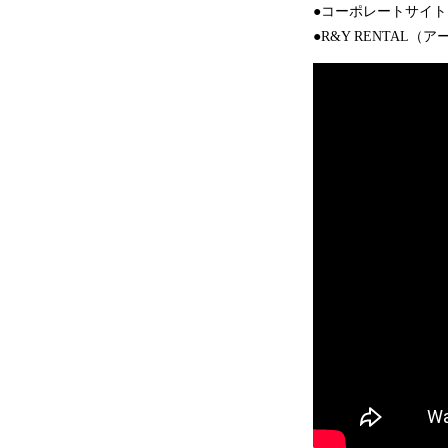
●コーポレートサイト
●R&Y RENTAL