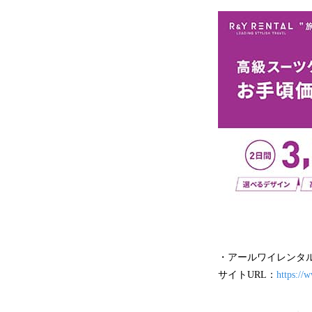
・アールワイレンタル
サイトURL：
https://