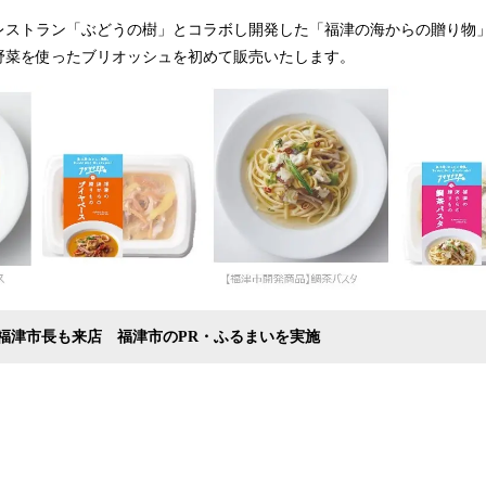
レストラン「ぶどうの樹」とコラボし開発した「福津の海からの贈り物
野菜を使ったブリオッシュを初めて販売いたします。
福津市長も来店 福津市のPR・ふるまいを実施