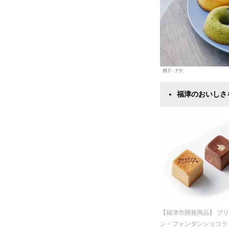
福津のおいしさ
【福津市開発商品】 ブリ
ン・フォンダンショコラ