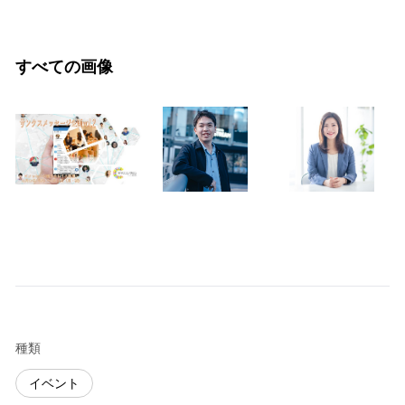
すべての画像
種類
イベント