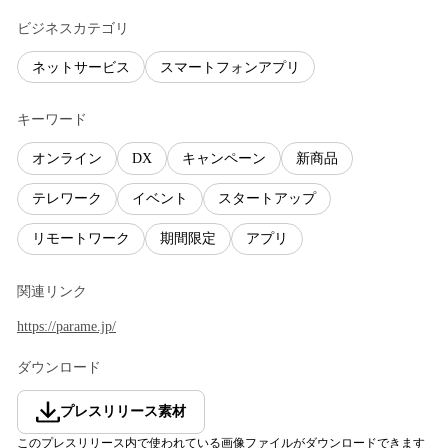
ビジネスカテゴリ
ネットサービス
スマートフォンアプリ
キーワード
オンライン
DX
キャンペーン
新商品
テレワーク
イベント
スタートアップ
リモートワーク
期間限定
アプリ
関連リンク
https://parame.jp/
ダウンロード
プレスリリース素材
このプレスリリース内で使われている画像ファイルがダウンロードできます