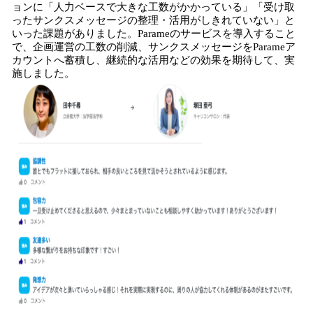
ョンに「人力ベースで大きな工数がかかっている」「受け取
ったサンクスメッセージの整理・活用がしきれていない」と
いった課題がありました。Parameのサービスを導入すること
で、企画運営の工数の削減、サンクスメッセージをParameア
カウントへ蓄積し、継続的な活用などの効果を期待して、実
施しました。