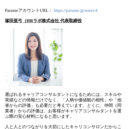
ParameアカウントURL：
https://parame.jp/users/4
塚田亜弓（HRラボ株式会社 代表取締役
選ばれるキャリアコンサルタントになるためには、スキルや
実績などの情報だけでなく、「人柄や価値観の相性」や「他
者からの評価」も必要だと考えています。とくに、仲間（同
業者）からの評価は、お客様がキャリアコンサルタントを選
ぶ際の安心材料になると思います。
人と人とのつながりを大切にしたキャリコンサロンだからこ