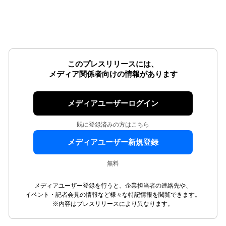
このプレスリリースには、
メディア関係者向けの情報があります
メディアユーザーログイン
既に登録済みの方はこちら
メディアユーザー新規登録
無料
メディアユーザー登録を行うと、企業担当者の連絡先や、
イベント・記者会見の情報など様々な特記情報を閲覧できます。
※内容はプレスリリースにより異なります。