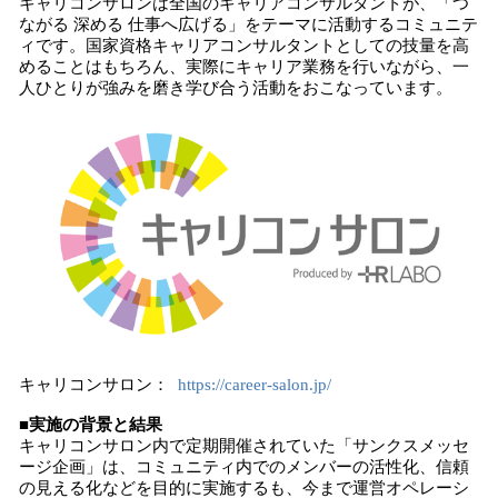
キャリコンサロンは全国のキャリアコンサルタントが、「つ
ながる 深める 仕事へ広げる」をテーマに活動するコミュニテ
ィです。国家資格キャリアコンサルタントとしての技量を高
めることはもちろん、実際にキャリア業務を行いながら、一
人ひとりが強みを磨き学び合う活動をおこなっています。
キャリコンサロン：
https://career-salon.jp/
■実施の背景と結果
キャリコンサロン内で定期開催されていた「サンクスメッセ
ージ企画」は、コミュニティ内でのメンバーの活性化、信頼
の見える化などを目的に実施するも、今まで運営オペレーシ