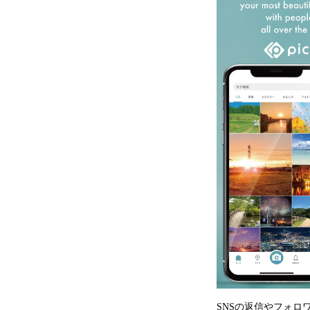
SNSの返信やフォロ