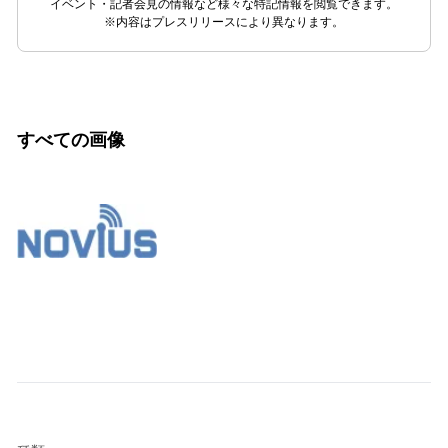
イベント・記者会見の情報など様々な特記情報を閲覧できます。
※内容はプレスリリースにより異なります。
すべての画像