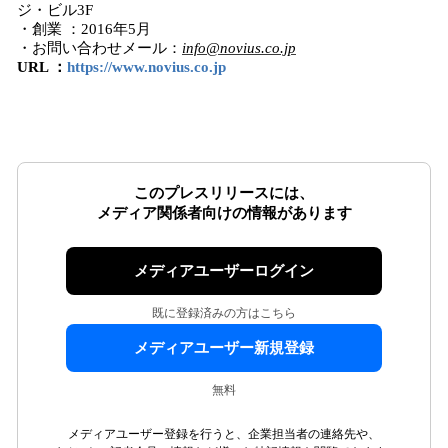
ジ・ビル3F
・創業 ：2016年5月
・お問い合わせメール：
info@novius.co.jp
URL ：
https://www.novius.co.jp
このプレスリリースには、
メディア関係者向けの情報があります
メディアユーザーログイン
既に登録済みの方はこちら
メディアユーザー新規登録
無料
メディアユーザー登録を行うと、企業担当者の連絡先や、