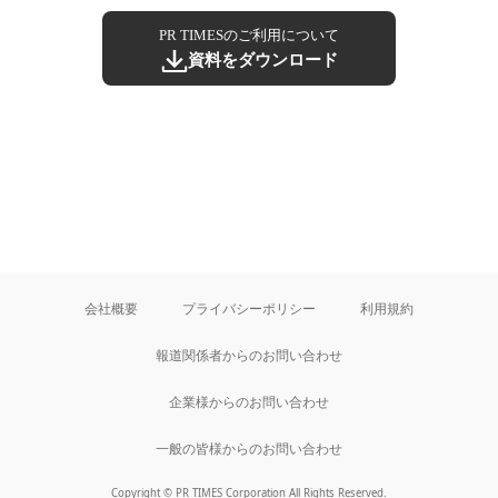
PR TIMESのご利用について
資料をダウンロード
会社概要
プライバシーポリシー
利用規約
報道関係者からのお問い合わせ
企業様からのお問い合わせ
一般の皆様からのお問い合わせ
Copyright © PR TIMES Corporation All Rights Reserved.