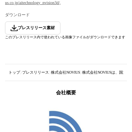
us.co.jp/aitechnology_nvision3d/,
ダウンロード
プレスリリース素材
このプレスリリース内で使われている画像ファイルがダウンロードできます
トップ
プレスリリース
株式会社NOVIUS
株式会社NOVIUSは、国
会社概要