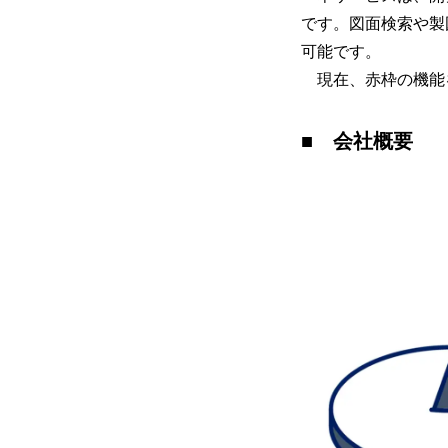
です。図面検索や製
可能です。
現在、赤枠の機能
■ 会社概要