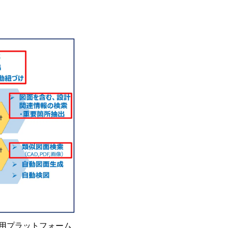
用プラットフォーム