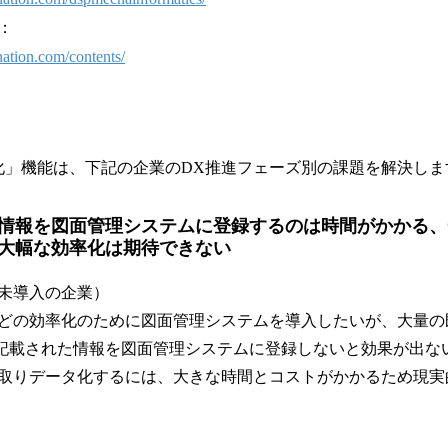
：
nation.com/contents/
B化」機能は、下記の企業のDX推進フェーズ別の課題を解決しま
情報を図面管理システムに登録するのは時間がかかる、
大幅な効率化は期待できない
未導入の企業）
の効率化のために図面管理システムを導入したいが、大量の
に記載された情報を図面管理システムに登録しないと効果が出な
取りデータ化するには、大きな時間とコストがかかるため現実