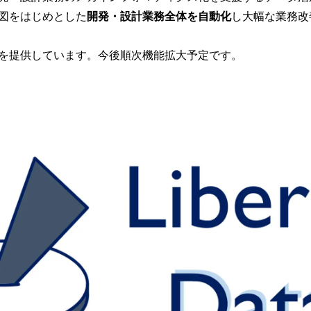
図をはじめとした
開発・設計業務全体を自動化
し大幅な業務改
を提供しています。今後順次機能拡大予定です。