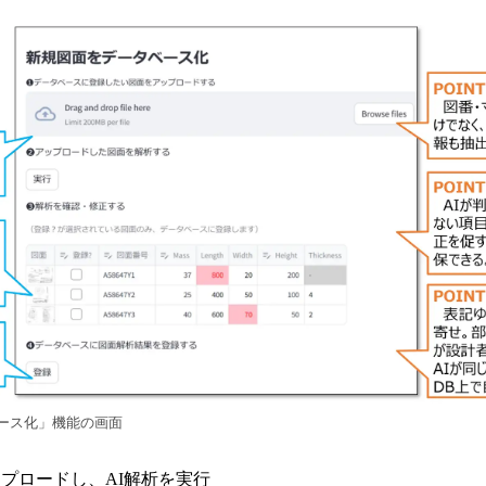
ベース化」機能の画面
プロードし、AI解析を実行