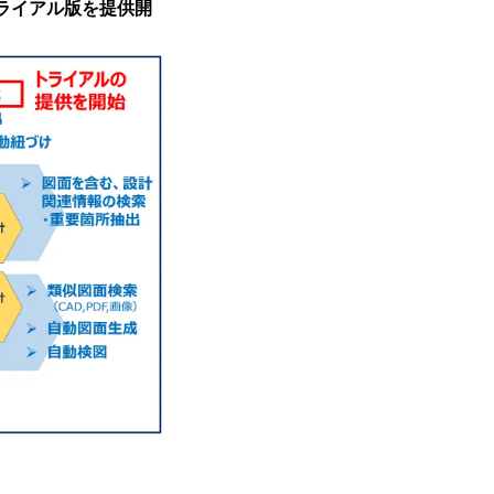
トライアル版を提供開