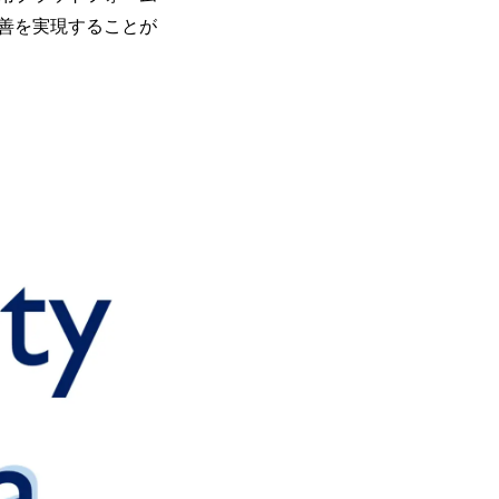
善を実現することが