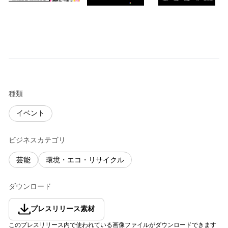
種類
イベント
ビジネスカテゴリ
芸能
環境・エコ・リサイクル
ダウンロード
プレスリリース素材
このプレスリリース内で使われている画像ファイルがダウンロードできます