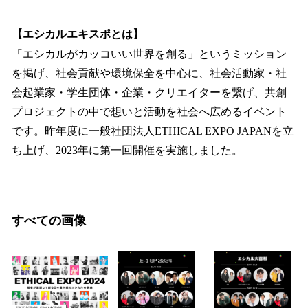
【エシカルエキスポとは】
「エシカルがカッコいい世界を創る」というミッション
を掲げ、社会貢献や環境保全を中心に、社会活動家・社
会起業家・学生団体・企業・クリエイターを繋げ、共創
プロジェクトの中で想いと活動を社会へ広めるイベント
です。昨年度に一般社団法人ETHICAL EXPO JAPANを立
ち上げ、2023年に第一回開催を実施しました。
すべての画像