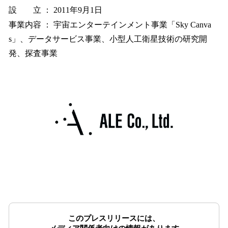
設 立 ： 2011年9月1日
事業内容 ： 宇宙エンターテインメント事業「Sky Canva
s」、データサービス事業、小型人工衛星技術の研究開
発、探査事業
このプレスリリースには、