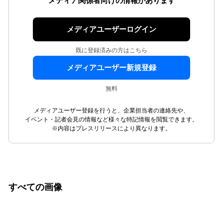
メディア関係者向けの情報があります
メディアユーザーログイン
既に登録済みの方はこちら
メディアユーザー新規登録
無料
メディアユーザー登録を行うと、企業担当者の連絡先や、
イベント・記者会見の情報など様々な特記情報を閲覧できます。
※内容はプレスリリースにより異なります。
すべての画像