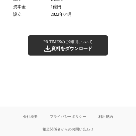
資本金
1億円
設立
2022年04月
PR TIMESのご利用について
資料をダウンロード
会社概要
プライバシーポリシー
利用規約
報道関係者からのお問い合わせ