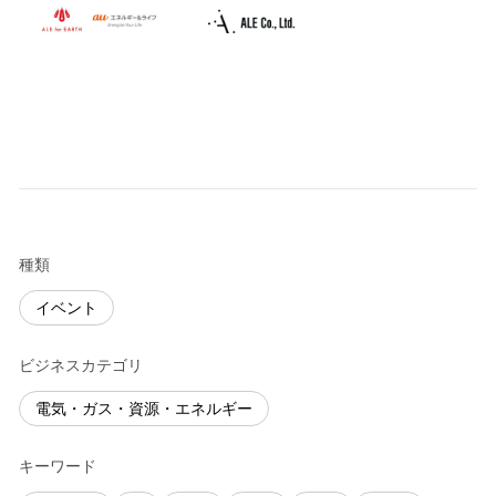
種類
イベント
ビジネスカテゴリ
電気・ガス・資源・エネルギー
キーワード