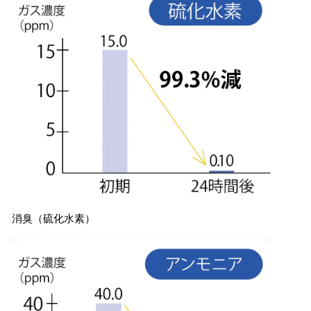
消臭（硫化水素）