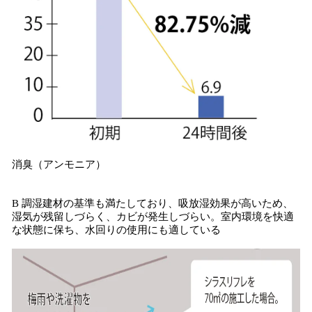
消臭（アンモニア）
B 調湿建材の基準も満たしており、吸放湿効果が高いため、
湿気が残留しづらく、カビが発生しづらい。室内環境を快適
な状態に保ち、水回りの使用にも適している