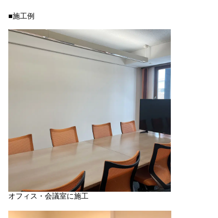
■施工例
オフィス・会議室に施工