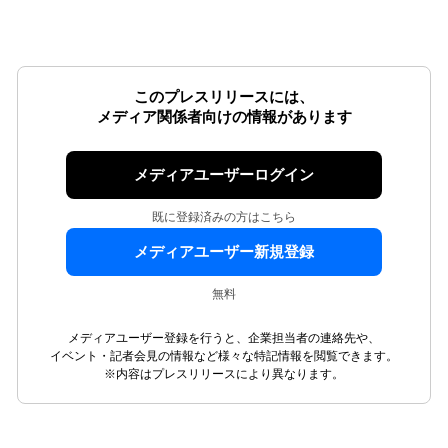
このプレスリリースには、
メディア関係者向けの情報があります
メディアユーザーログイン
既に登録済みの方はこちら
メディアユーザー新規登録
無料
メディアユーザー登録を行うと、企業担当者の連絡先や、
イベント・記者会見の情報など様々な特記情報を閲覧できます。
※内容はプレスリリースにより異なります。