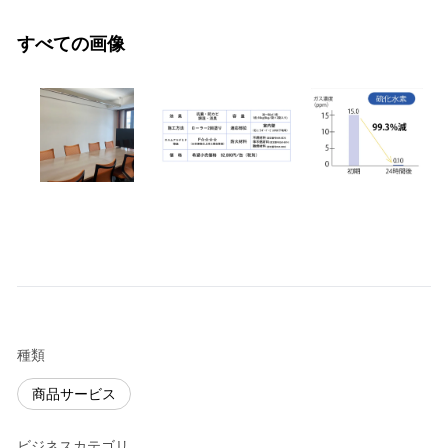
すべての画像
種類
商品サービス
ビジネスカテゴリ