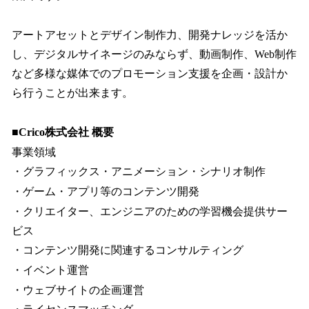
アートアセットとデザイン制作力、開発ナレッジを活か
し、デジタルサイネージのみならず、動画制作、Web制作
など多様な媒体でのプロモーション支援を企画・設計か
ら行うことが出来ます。
■Crico株式会社 概要
事業領域
・グラフィックス・アニメーション・シナリオ制作
・ゲーム・アプリ等のコンテンツ開発
・クリエイター、エンジニアのための学習機会提供サー
ビス
・コンテンツ開発に関連するコンサルティング
・イベント運営
・ウェブサイトの企画運営