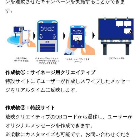
ンを連動させたキャンペーンを実施することができま
す。
作成物①：サイネージ用クリエイティブ
特設サイトにてユーザーが作成しスワイプしたメッセー
ジをリアルタイムに反映します。
作成物②：特設サイト
放映クリエイティブのQRコードから遷移し、ユーザーが
オリジナルメッセージを作成できます。
※柔軟にカスタマイズも可能です。お問い合わせくださ