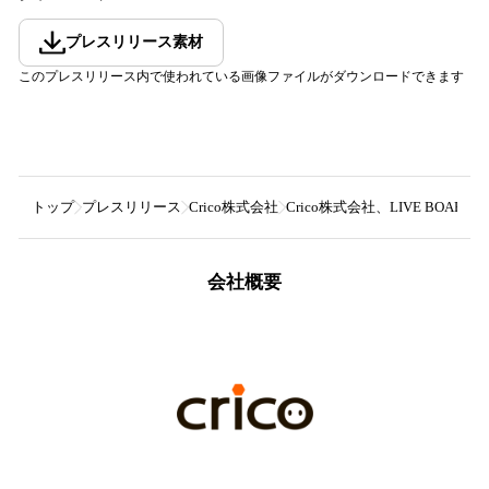
プレスリリース素材
このプレスリリース内で使われている画像ファイルがダウンロードできます
トップ
プレスリリース
Crico株式会社
Crico株式会社、LIVE BO
会社概要