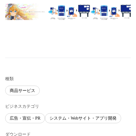
種類
商品サービス
ビジネスカテゴリ
広告・宣伝・PR
システム・Webサイト・アプリ開発
ダウンロード