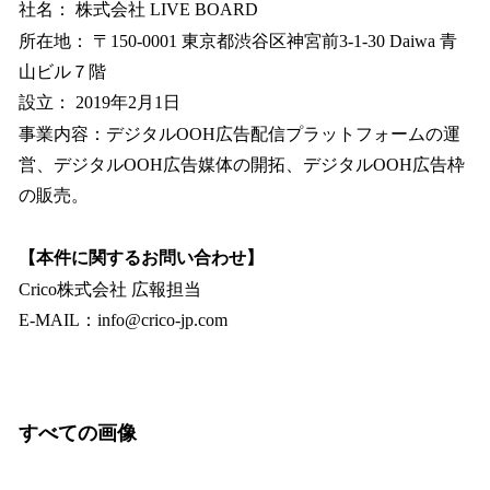
社名： 株式会社 LIVE BOARD
所在地： 〒150-0001 東京都渋谷区神宮前3-1-30 Daiwa 青
山ビル７階
設立： 2019年2月1日
事業内容：デジタルOOH広告配信プラットフォームの運
営、デジタルOOH広告媒体の開拓、デジタルOOH広告枠
の販売。
【本件に関するお問い合わせ】
Crico株式会社 広報担当
E-MAIL：info@crico-jp.com
すべての画像