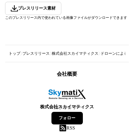
プレスリリース素材
このプレスリリース内で使われている画像ファイルがダウンロードできます
トップ
プレスリリース
株式会社スカイマティクス
ドローンによる高精
会社概要
株式会社スカイマティクス
18
フォロワー
フォロー
RSS