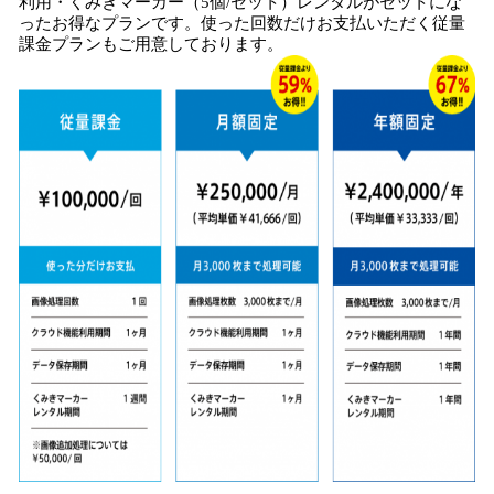
利用・くみきマーカー（5個/セット）レンタルがセットにな
ったお得なプランです。使った回数だけお支払いただく従量
課金プランもご用意しております。