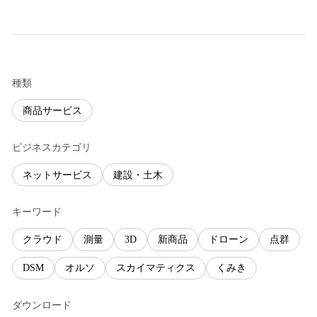
種類
商品サービス
ビジネスカテゴリ
ネットサービス
建設・土木
キーワード
クラウド
測量
3D
新商品
ドローン
点群
DSM
オルソ
スカイマティクス
くみき
ダウンロード