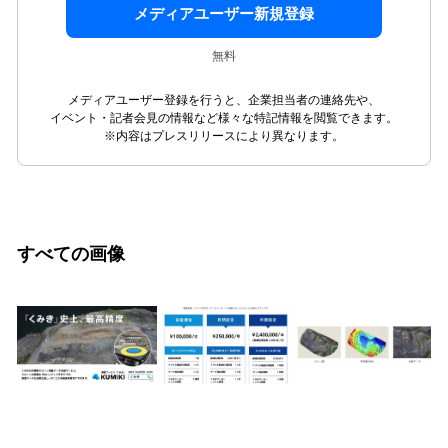
メディアユーザー新規登録
無料
メディアユーザー登録を行うと、企業担当者の連絡先や、
イベント・記者会見の情報など様々な特記情報を閲覧できます。
※内容はプレスリリースにより異なります。
すべての画像