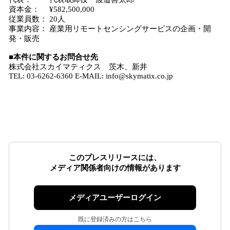
資本金： ¥582,500,000
従業員数： 20人
事業内容： 産業用リモートセンシングサービスの企画・開
発・販売
■本件に関するお問合せ先
株式会社スカイマティクス 茨木、新井
TEL: 03-6262-6360 E-MAIL: info@skymatix.co.jp
このプレスリリースには、
メディア関係者向けの情報があります
メディアユーザーログイン
既に登録済みの方はこちら