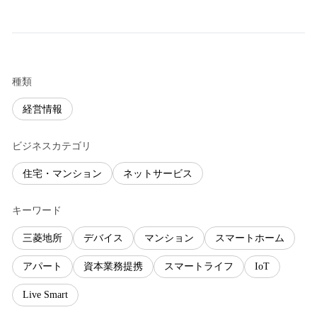
種類
経営情報
ビジネスカテゴリ
住宅・マンション
ネットサービス
キーワード
三菱地所
デバイス
マンション
スマートホーム
アパート
資本業務提携
スマートライフ
IoT
Live Smart