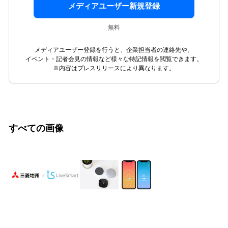
メディアユーザー新規登録
無料
メディアユーザー登録を行うと、企業担当者の連絡先や、
イベント・記者会見の情報など様々な特記情報を閲覧できます。
※内容はプレスリリースにより異なります。
すべての画像