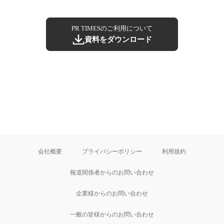
PR TIMESのご利用について
資料をダウンロード
会社概要
プライバシーポリシー
利用規約
報道関係者からのお問い合わせ
企業様からのお問い合わせ
一般の皆様からのお問い合わせ