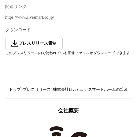
関連リンク
https://www.livesmart.co.jp/
ダウンロード
プレスリリース素材
このプレスリリース内で使われている画像ファイルがダウンロードできます
トップ
プレスリリース
株式会社LiveSmart
スマートホームの普及・社会
会社概要