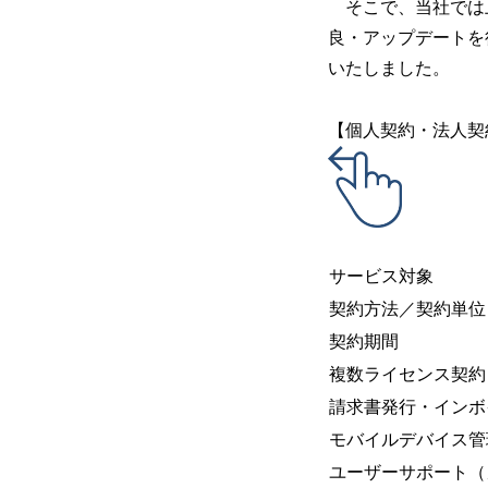
そこで、当社では上記
良・アップデートを
いたしました。
【個人契約・法人契
サービス対象
契約方法／契約単位
契約期間
複数ライセンス契約
請求書発行・インボ
モバイルデバイス管
ユーザーサポート（