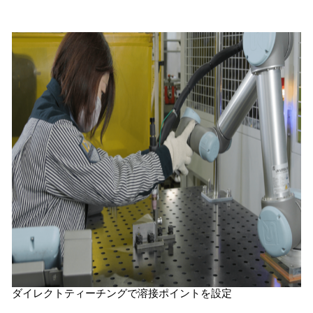
ダイレクトティーチングで溶接ポイントを設定