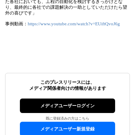
た各社においても、工程の自動化を検討するきっかけとな
り、最終的に各社での課題解決の一助としていただけたら望
外の喜びです」
事例動画：
https://www.youtube.com/watch?v=EUiftQvoJ6g
このプレスリリースには、
メディア関係者向けの情報があります
メディアユーザーログイン
既に登録済みの方はこちら
メディアユーザー新規登録