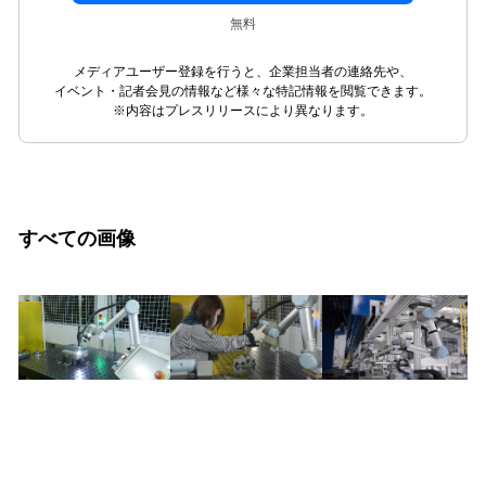
無料
メディアユーザー登録を行うと、企業担当者の連絡先や、
イベント・記者会見の情報など様々な特記情報を閲覧できます。
※内容はプレスリリースにより異なります。
すべての画像