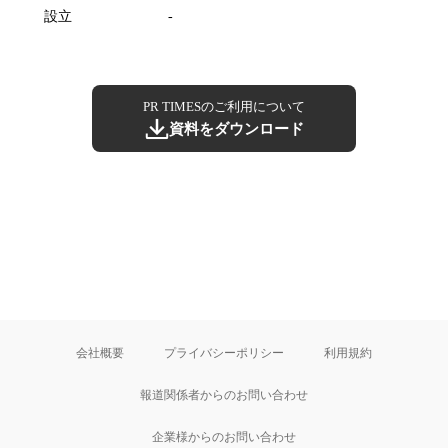
設立
-
PR TIMESのご利用について
資料をダウンロード
会社概要
プライバシーポリシー
利用規約
報道関係者からのお問い合わせ
企業様からのお問い合わせ