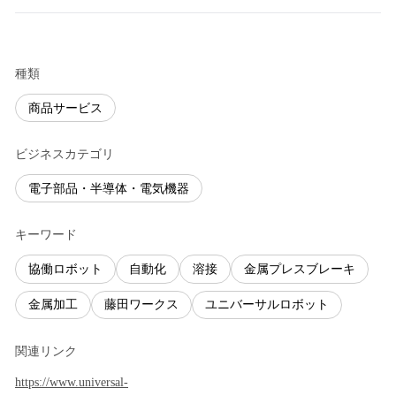
種類
商品サービス
ビジネスカテゴリ
電子部品・半導体・電気機器
キーワード
協働ロボット
自動化
溶接
金属プレスブレーキ
金属加工
藤田ワークス
ユニバーサルロボット
関連リンク
https://www.universal-