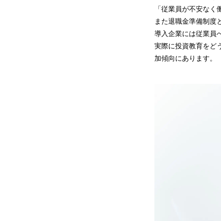
「従業員が不安なく
また退職金準備制度
導入企業には従業員
実際に投資教育をど
加傾向にあります。