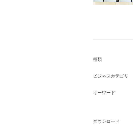
種類
ビジネスカテゴリ
キーワード
ダウンロード