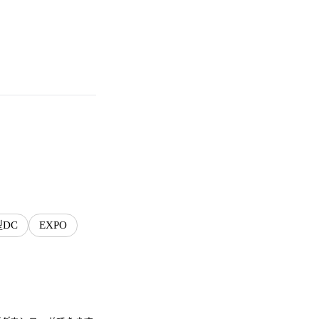
DC
EXPO