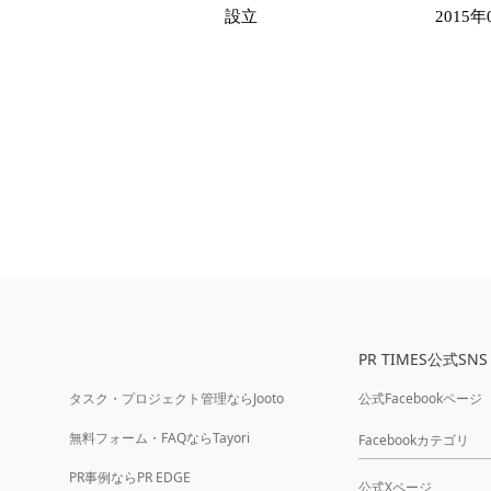
設立
2015年
PR TIMES公式SNS
タスク・プロジェクト管理ならJooto
公式Facebookページ
無料フォーム・FAQならTayori
Facebookカテゴリ
PR事例ならPR EDGE
公式Xページ