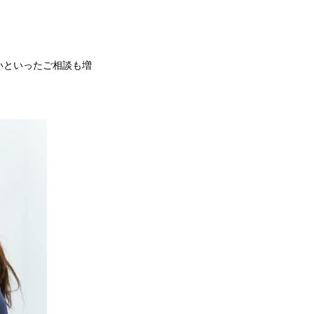
いといったご相談も増