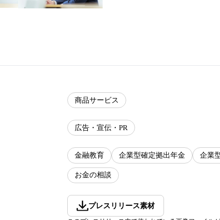
商品サービス
広告・宣伝・PR
金融教育
企業型確定拠出年金
企業型
お金の相談
プレスリリース素材