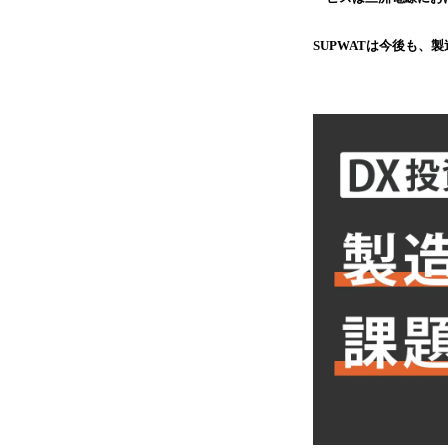
SUPWATは今後も