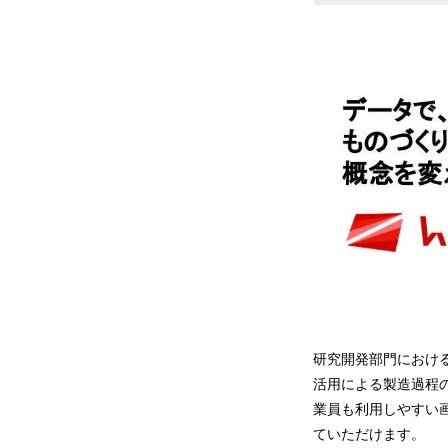
研究開発部門におけ
活用による製造過程
業員も利用しやすい
ていただけます。