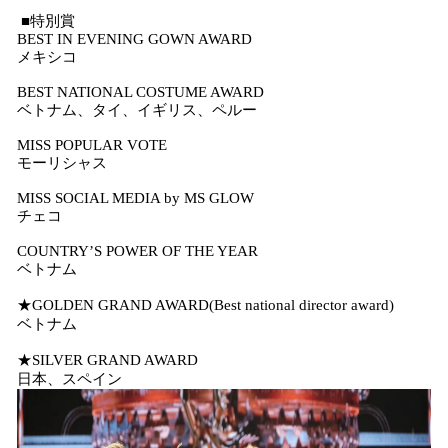
■特別賞
BEST IN EVENING GOWN AWARD
メキシコ
BEST NATIONAL COSTUME AWARD
ベトナム、タイ、イギリス、ペルー
MISS POPULAR VOTE
モーリシャス
MISS SOCIAL MEDIA by MS GLOW
チェコ
COUNTRY’S POWER OF THE YEAR
ベトナム
★GOLDEN GRAND AWARD(Best national director award)
ベトナム
★SILVER GRAND AWARD
日本、スペイン