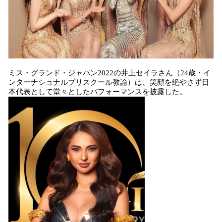
ミス・グランド・ジャパン2022の井上セイラさん（24歳・イ
ンターナショナルプリスクール教諭）は、笑顔を絶やさず日
本代表として堂々としたパフォーマンスを披露した。