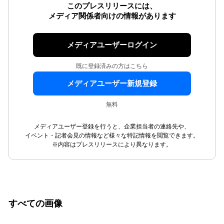
このプレスリリースには、
メディア関係者向けの情報があります
メディアユーザーログイン
既に登録済みの方はこちら
メディアユーザー新規登録
無料
メディアユーザー登録を行うと、企業担当者の連絡先や、
イベント・記者会見の情報など様々な特記情報を閲覧できます。
※内容はプレスリリースにより異なります。
すべての画像