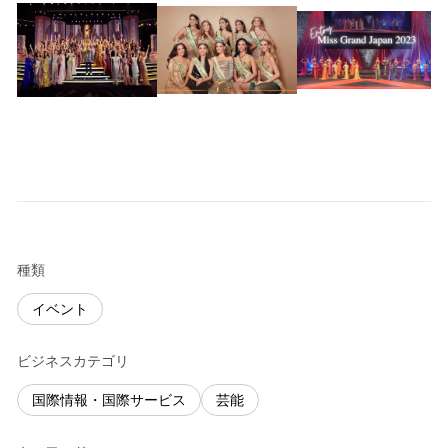
種類
イベント
ビジネスカテゴリ
国際情報・国際サービス
芸能