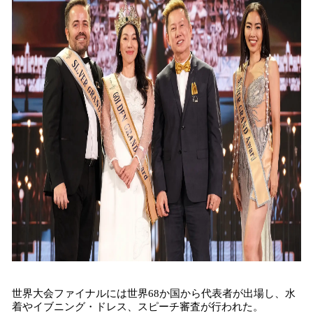
世界大会ファイナルには世界68か国から代表者が出場し、水
着やイブニング・ドレス、スピーチ審査が行われた。