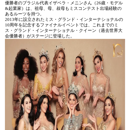
優勝者のブラジル代表イザベラ・メニンさん（26歳・モデル
&起業家）は、祖母、母、叔母もミスコンテスト出場経験の
あるルーツを持つ。
2013年に設立されたミス・グランド・インターナショナルの
10周年を記念するファイナルイベントでは、これまでのミ
ス・グランド・インターナショナル・クイーン（過去世界大
会優勝者）がステージに登場した。