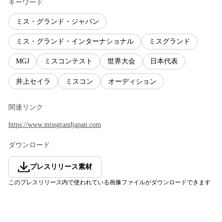
キーワード
ミス・グランド・ジャパン
ミス・グランド・インターナショナル
ミスグランド
MGJ
ミスコンテスト
世界大会
日本代表
井上セイラ
ミスコン
オーディション
関連リンク
https://www.missgrandjapan.com
ダウンロード
プレスリリース素材
このプレスリリース内で使われている画像ファイルがダウンロードできます