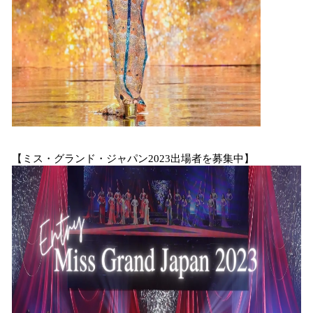
【ミス・グランド・ジャパン2023出場者を募集中】