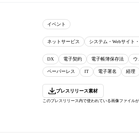
イベント
ネットサービス
システム・Webサイト
DX
電子契約
電子帳簿保存法
ウ
ペーパーレス
IT
電子署名
経理
プレスリリース素材
このプレスリリース内で使われている画像ファイル