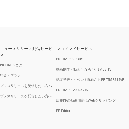
ニュースリリース配信サービ
レコメンドサービス
ス
PR TIMES STORY
PR TIMESとは
動画制作・動画PRならPR TIMES TV
料金・プラン
記者発表・イベント配信ならPR TIMES LIVE
プレスリリースを受信したい方へ
PR TIMES MAGAZINE
プレスリリースを配信したい方へ
広報PRの効果測定はWebクリッピング
PR Editor