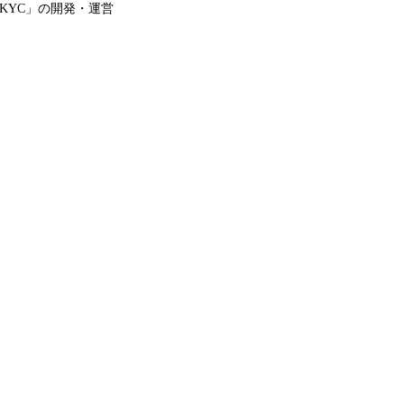
 eKYC」の開発・運営