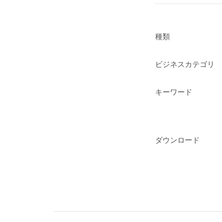
種類
ビジネスカテゴリ
キーワード
ダウンロード