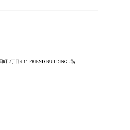
丁目4-11 FRIEND BUILDING 2階