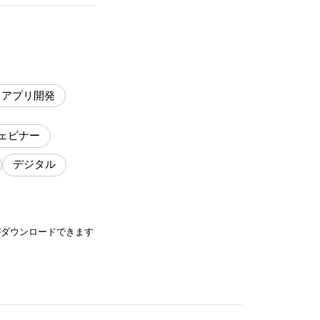
・アプリ開発
ェビナー
デジタル
がダウンロードできます