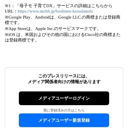
※1：「母子モ 子育てDX」サービスの詳細はこちらから
URL：
https://www.mchh.jp/boshimo-kosodatedx
※Google Play、Androidは、Google LLC.の商標または登録商
標です。
※App Storeは、Apple Inc.のサービスマークです。
※iOS は、米国およびその他の国におけるCisco社の商標また
は登録商標です。
このプレスリリースには、
メディア関係者向けの情報があります
メディアユーザーログイン
既に登録済みの方はこちら
メディアユーザー新規登録