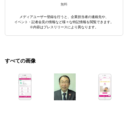
無料
メディアユーザー登録を行うと、企業担当者の連絡先や、
イベント・記者会見の情報など様々な特記情報を閲覧できます。
※内容はプレスリリースにより異なります。
すべての画像