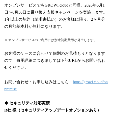
オンプレサービスでもGROWI.cloudと同様、2026年6月1
日〜6月30日に乗り換え支援キャンペーンを実施します。
1年以上の契約（請求書払い）のお客様に限り、2ヶ月分
の月額基本料が無料になります。
※ オンプレサービスのご利用には別途初期費用が発生します。
お客様のケースに合わせて個別のお見積もりとなります
ので、費用詳細につきましては下記URLからお問い合わ
せください。
お問い合わせ・お申し込みはこちら：
https://growi.cloud/on
premise
◆
セキュリティ対応実績
R社 様（セキュリティアップデートオプションあり）