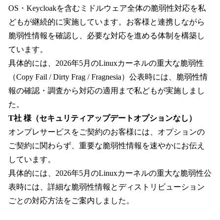
OS・Keycloakを含むミドルウェア全体の脆弱性対応を私
どもが継続的に実施しています。お客様と連携しながら
脆弱性情報を確認し、必要な対応を進める体制を構築し
ています。
具体的には、2026年5月のLinuxカーネルの重大な脆弱性
（Copy Fail / Dirty Frag / Fragnesia）公表時には、脆弱性情
報の確認・調査から対応の適用まで私どもが実施しまし
た。
T社 様（セキュリティアップデートオプションなし）
オンプレサービスをご契約のお客様には、オプションの
ご契約に関わらず、重要な脆弱性情報を速やかにお伝え
しています。
具体的には、2026年5月のLinuxカーネルの重大な脆弱性公
表時には、詳細な脆弱性情報とディストリビューション
ごとの対応方法をご案内しました。