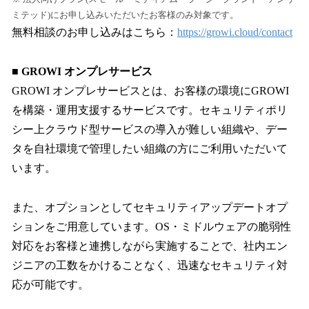
ミテッド)にお申し込みいただいたお客様のみ対象です。
無料相談のお申し込みはこちら：
https://growi.cloud/contact
■ GROWI オンプレサービス
GROWI オンプレサービスとは、お客様の環境にGROWI
を構築・運用支援するサービスです。セキュリティポリ
シー上クラウド型サービスの導入が難しい組織や、デー
タを自社環境で管理したい組織の方にご利用いただいて
います。
また、オプションとしてセキュリティアップデートオプ
ションをご用意しています。OS・ミドルウェアの脆弱性
対応をお客様と連携しながら実施することで、社内エン
ジニアの工数をかけることなく、迅速なセキュリティ対
応が可能です。