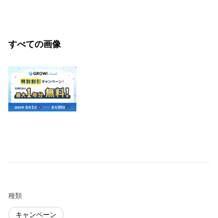
すべての画像
種類
キャンペーン