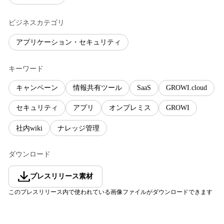
ビジネスカテゴリ
アプリケーション・セキュリティ
キーワード
キャンペーン
情報共有ツール
SaaS
GROWI.cloud
セキュリティ
アプリ
オンプレミス
GROWI
社内wiki
ナレッジ管理
ダウンロード
プレスリリース素材
このプレスリリース内で使われている画像ファイルがダウンロードできます