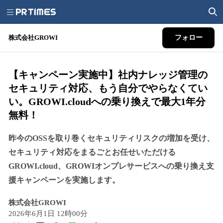
株式会社GROWI
フォロー
【キャンペーン実施中】社内ナレッジ管理の
セキュリティ対応、もう自分でやらなくてい
い。GROWI.cloudへの乗り換えで最大1年分
無料！
昨今のOSSを取り巻くセキュリティリスクの増加を受け、
セキュリティ対応をまるごとお任せいただける
GROWI.cloud、GROWIオンプレサービスへの乗り換え支
援キャンペーンを実施します。
株式会社GROWI
2026年6月1日 12時00分