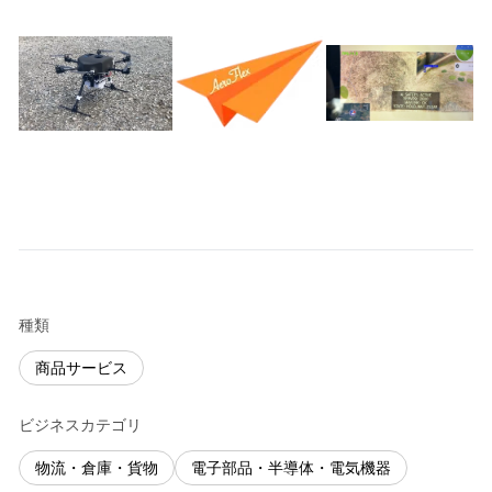
種類
商品サービス
ビジネスカテゴリ
物流・倉庫・貨物
電子部品・半導体・電気機器