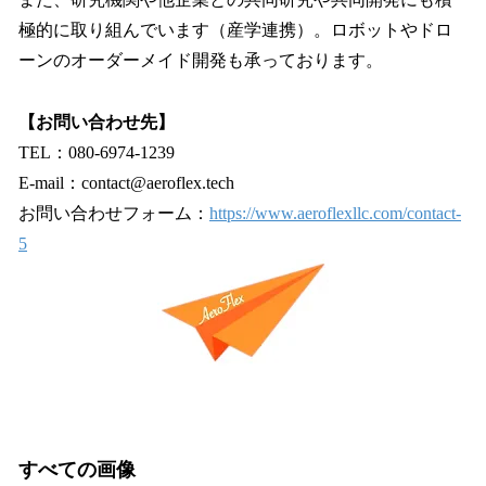
極的に取り組んでいます（産学連携）。ロボットやドロ
ーンのオーダーメイド開発も承っております。
【お問い合わせ先】
TEL：080-6974-1239
E-mail：contact@aeroflex.tech
お問い合わせフォーム：
https://www.aeroflexllc.com/contact-
5
すべての画像