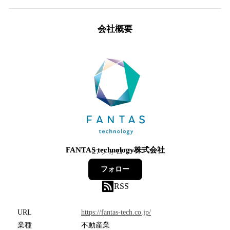
会社概要
FANTAS technology株式会社
27
フォロワー
フォロー
RSS
URL
https://fantas-tech.co.jp/
業種
不動産業