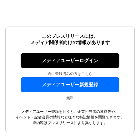
このプレスリリースには、
メディア関係者向けの情報があります
メディアユーザーログイン
既に登録済みの方はこちら
メディアユーザー新規登録
無料
メディアユーザー登録を行うと、企業担当者の連絡先や、
イベント・記者会見の情報など様々な特記情報を閲覧できます。
※内容はプレスリリースにより異なります。