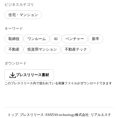
ビジネスカテゴリ
住宅・マンション
キーワード
取締役
ワンルーム
AI
ベンチャー
新卒
不動産
投資用マンション
不動産テック
ダウンロード
プレスリリース素材
このプレスリリース内で使われている画像ファイルがダウンロードできます
トップ
プレスリリース
FANTAS technology株式会社
リアルエステート