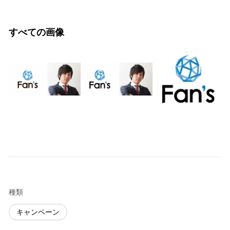
すべての画像
種類
キャンペーン