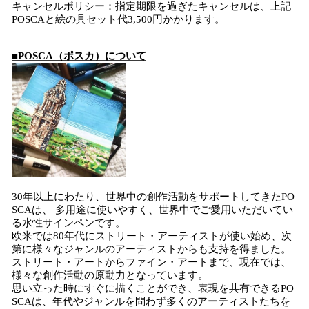
キャンセルポリシー：指定期限を過ぎたキャンセルは、上記
POSCAと絵の具セット代3,500円かかります。
■POSCA（ポスカ）について
30年以上にわたり、世界中の創作活動をサポートしてきたPO
SCAは、 多用途に使いやすく、世界中でご愛用いただいてい
る水性サインペンです。
欧米では80年代にストリート・アーティストが使い始め、次
第に様々なジャンルのアーティストからも支持を得ました。
ストリート・アートからファイン・アートまで、現在では、
様々な創作活動の原動力となっています。
思い立った時にすぐに描くことができ、表現を共有できるPO
SCAは、年代やジャンルを問わず多くのアーティストたちを