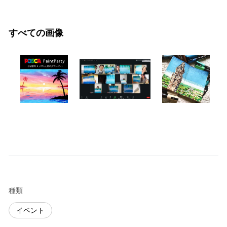
すべての画像
種類
イベント