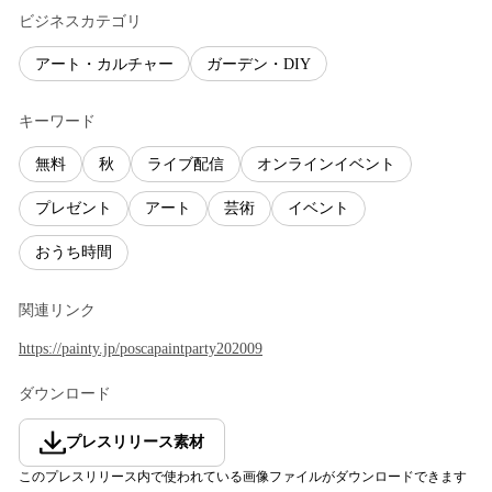
ビジネスカテゴリ
アート・カルチャー
ガーデン・DIY
キーワード
無料
秋
ライブ配信
オンラインイベント
プレゼント
アート
芸術
イベント
おうち時間
関連リンク
https://painty.jp/poscapaintparty202009
ダウンロード
プレスリリース素材
このプレスリリース内で使われている画像ファイルがダウンロードできます