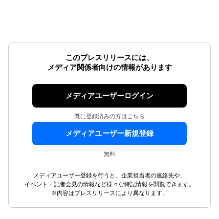
このプレスリリースには、
メディア関係者向けの情報があります
メディアユーザーログイン
既に登録済みの方はこちら
メディアユーザー新規登録
無料
メディアユーザー登録を行うと、企業担当者の連絡先や、
イベント・記者会見の情報など様々な特記情報を閲覧できます。
※内容はプレスリリースにより異なります。