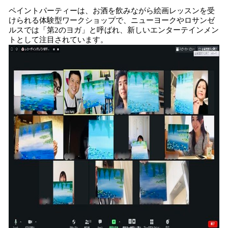
ペイントパーティーは、お酒を飲みながら絵画レッスンを受
けられる体験型ワークショップで、ニューヨークやロサンゼ
ルスでは「第2のヨガ」と呼ばれ、新しいエンターテインメン
トとして注目されています。