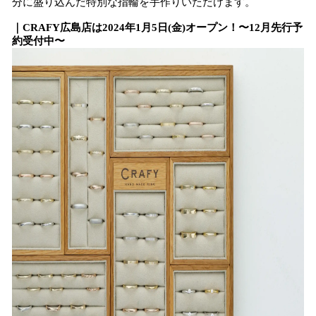
分に盛り込んだ特別な指輪を手作りいただけます。
｜CRAFY広島店は2024年1月5日(金)オープン！〜12月先行予
約受付中〜