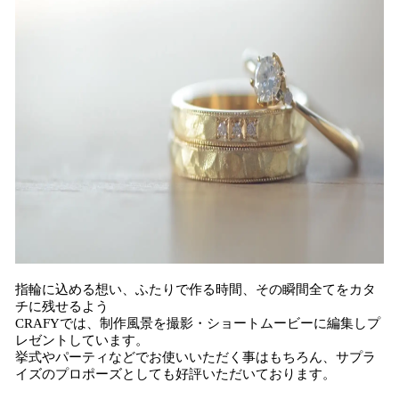
指輪に込める想い、ふたりで作る時間、その瞬間全てをカタ
チに残せるよう
CRAFYでは、制作風景を撮影・ショートムービーに編集しプ
レゼントしています。
挙式やパーティなどでお使いいただく事はもちろん、サプラ
イズのプロポーズとしても好評いただいております。