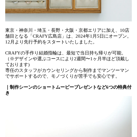
東京・神奈川・埼玉・長野・大阪・京都エリアに加え、10店
舗目となる「CRAFY広島店」は、2024年1月5日にオープン。
12月より先行予約をスタートいたしました。
CRAFYの手作り結婚指輪は、最短で当日持ち帰りが可能。
（※デザインや選ぶコースにより2週間〜1ヶ月半ほど頂戴し
ております)
専任のスタッフがカウンセリングから制作までマンツーマン
でサポートするので、モノづくりが苦手でも安心です。
｜制作シーンのショートムービープレゼントなど6つの特典付
き