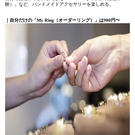
験）」など、ハンドメイドアクセサリーを楽しめる。
｜自分だけの「My Ring（オーダーリング）」は980円〜