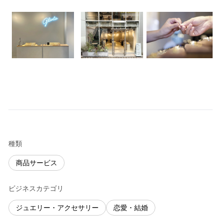
種類
商品サービス
ビジネスカテゴリ
ジュエリー・アクセサリー
恋愛・結婚