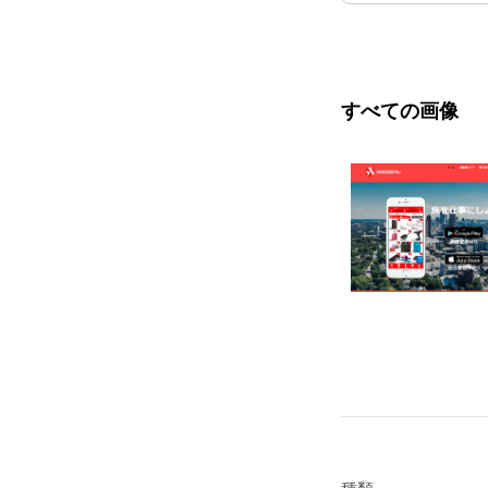
すべての画像