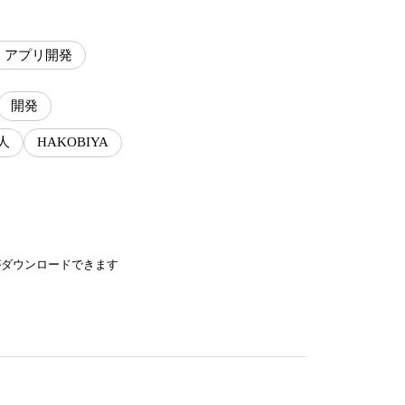
・アプリ開発
開発
人
HAKOBIYA
がダウンロードできます