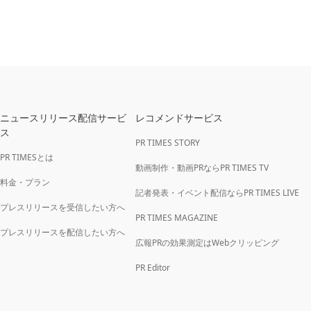
ニュースリリース配信サービ
レコメンドサービス
ス
PR TIMES STORY
PR TIMESとは
動画制作・動画PRならPR TIMES TV
料金・プラン
記者発表・イベント配信ならPR TIMES LIVE
プレスリリースを受信したい方へ
PR TIMES MAGAZINE
プレスリリースを配信したい方へ
広報PRの効果測定はWebクリッピング
PR Editor