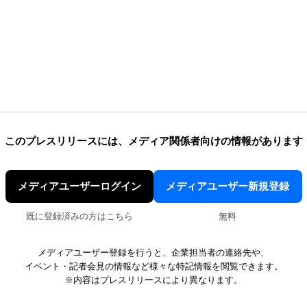
このプレスリリースには、
メディア関係者向けの情報があります
メディアユーザーログイン
メディアユーザー新規登録
既に登録済みの方はこちら
無料
メディアユーザー登録を行うと、企業担当者の連絡先や、
イベント・記者会見の情報など様々な特記情報を閲覧できます。
※内容はプレスリリースにより異なります。