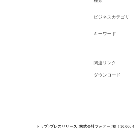
種類
ビジネスカテゴリ
キーワード
関連リンク
ダウンロード
トップ
プレスリリース
株式会社フォアー
祝！10,0