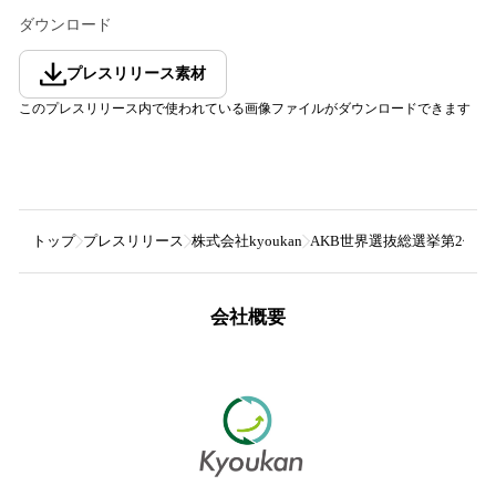
ダウンロード
プレスリリース素材
このプレスリリース内で使われている画像ファイルがダウンロードできます
トップ
プレスリリース
株式会社kyoukan
AKB世界選抜総選挙第2位の「
会社概要