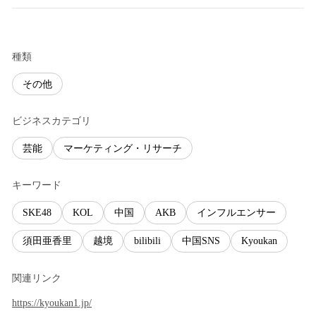
種類
その他
ビジネスカテゴリ
芸能
マーケティング・リサーチ
キーワード
SKE48
KOL
中国
AKB
インフルエンサー
須田亜香里
越境
bilibili
中国SNS
Kyoukan
関連リンク
https://kyoukan1.jp/