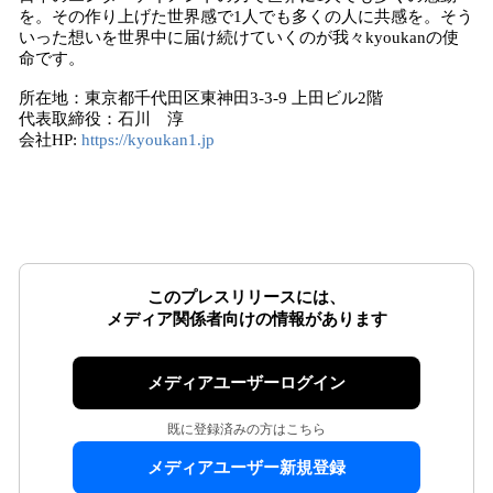
を。その作り上げた世界感で1人でも多くの人に共感を。そう
いった想いを世界中に届け続けていくのが我々kyoukanの使
命です。
所在地：東京都千代田区東神田3-3-9 上田ビル2階
代表取締役：石川 淳
会社HP:
https://kyoukan1.jp
このプレスリリースには、
メディア関係者向けの情報があります
メディアユーザーログイン
既に登録済みの方はこちら
メディアユーザー新規登録