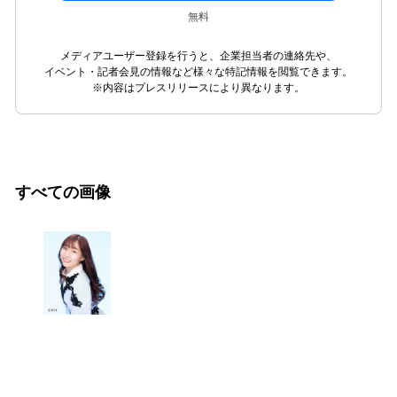
無料
メディアユーザー登録を行うと、企業担当者の連絡先や、
イベント・記者会見の情報など様々な特記情報を閲覧できます。
※内容はプレスリリースにより異なります。
すべての画像