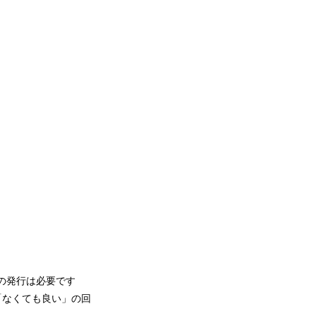
の発行は必要です
、「なくても良い」の回