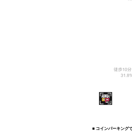
■ コインパーキング