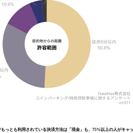
でもっとも利用されている決済方法は「現金」も、75%以上の人がキャ