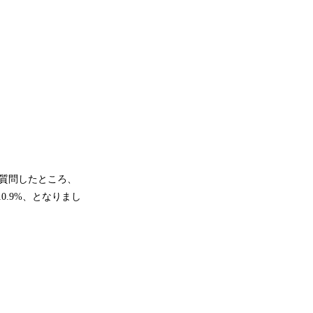
と質問したところ、
0.9%、となりまし