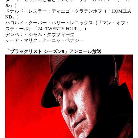
ル」）
ドナルド・レスラー：ディエゴ・クラテンホフ（「HOMELA
ND」）
ハロルド・クーパー：ハリー・レニックス（『マン・オブ・
スティール』「24 -TWENTY FOUR-」）
デンベ：ヒシャム・タウフィーク
シーア・マリク：アーニャ・ベナジー
「ブラックリスト シーズン9」アンコール放送