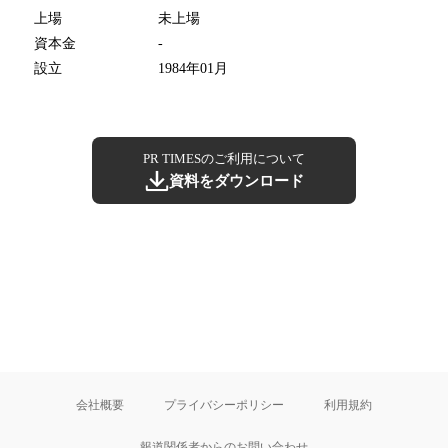
上場
未上場
資本金
-
設立
1984年01月
PR TIMESのご利用について
資料をダウンロード
会社概要
プライバシーポリシー
利用規約
報道関係者からのお問い合わせ