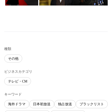
種類
その他
ビジネスカテゴリ
テレビ・CM
キーワード
海外ドラマ
日本初放送
独占放送
ブラックリスト