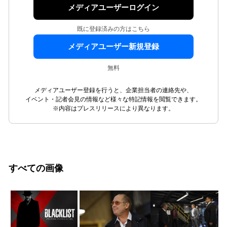
メディアユーザーログイン
既に登録済みの方はこちら
メディアユーザー新規登録
無料
メディアユーザー登録を行うと、企業担当者の連絡先や、
イベント・記者会見の情報など様々な特記情報を閲覧できます。
※内容はプレスリリースにより異なります。
すべての画像