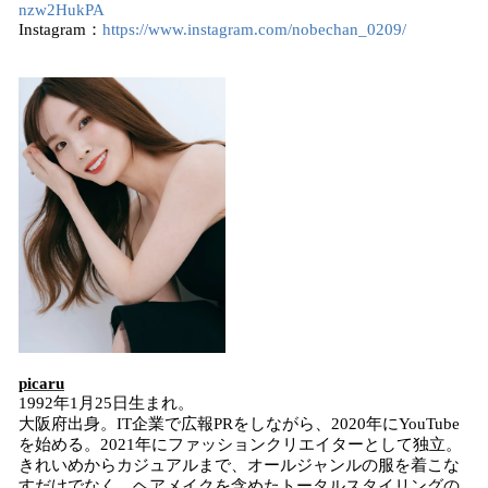
nzw2HukPA
Instagram：
https://www.instagram.com/nobechan_0209/
picaru
1992年1月25日生まれ。
大阪府出身。IT企業で広報PRをしながら、2020年にYouTube
を始める。2021年にファッションクリエイターとして独立。
きれいめからカジュアルまで、オールジャンルの服を着こな
すだけでなく、ヘアメイクを含めたトータルスタイリングの