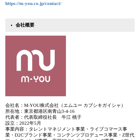
https://m-you.co.jp/contact/
会社概要
会社名：M-YOU株式会社（エムユー カブシキガイシャ）
所在地：東京都港区南青山3-4-16
代表者：代表取締役社長 牛江 桃子
設立：2022年5月
事業内容：タレントマネジメント事業・ライブコマース事
業・D2Cブランド事業・コンテンツプロデュース事業・Z世代