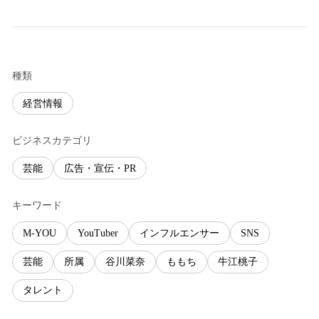
種類
経営情報
ビジネスカテゴリ
芸能
広告・宣伝・PR
キーワード
M-YOU
YouTuber
インフルエンサー
SNS
芸能
所属
谷川菜奈
ももち
牛江桃子
タレント