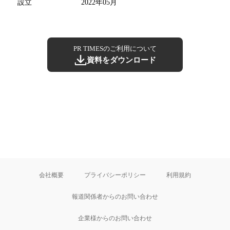
設立
2022年05月
PR TIMESのご利用について
資料をダウンロード
会社概要
プライバシーポリシー
利用規約
報道関係者からのお問い合わせ
企業様からのお問い合わせ