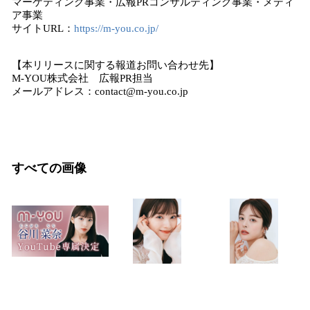
マーケティング事業・広報PRコンサルティング事業・メディ
ア事業
サイトURL：
https://m-you.co.jp/
【本リリースに関する報道お問い合わせ先】
M-YOU株式会社 広報PR担当
メールアドレス：contact@m-you.co.jp
すべての画像