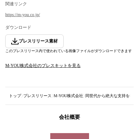
関連リンク
https://m-you.co.jp/
ダウンロード
プレスリリース素材
このプレスリリース内で使われている画像ファイルがダウンロードできます
M-YOU株式会社
のプレスキットを見る
トップ
プレスリリース
M-YOU株式会社
同世代から絶大な支持を得るイ
会社概要