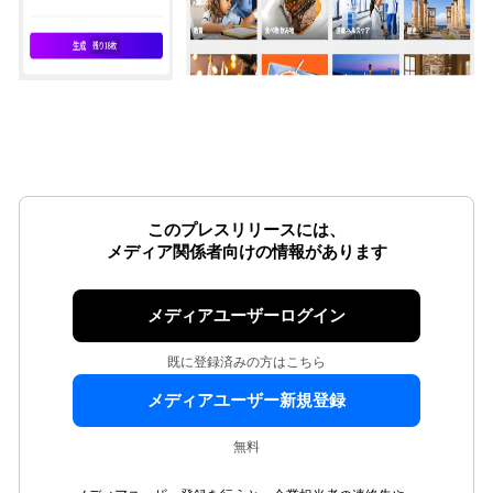
このプレスリリースには、
メディア関係者向けの情報があります
メディアユーザーログイン
既に登録済みの方はこちら
メディアユーザー新規登録
無料