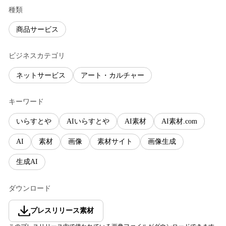
種類
商品サービス
ビジネスカテゴリ
ネットサービス
アート・カルチャー
キーワード
いらすとや
AIいらすとや
AI素材
AI素材.com
AI
素材
画像
素材サイト
画像生成
生成AI
ダウンロード
プレスリリース素材