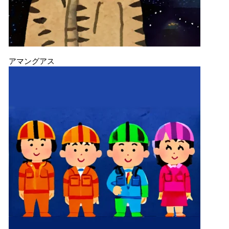
アマングアス