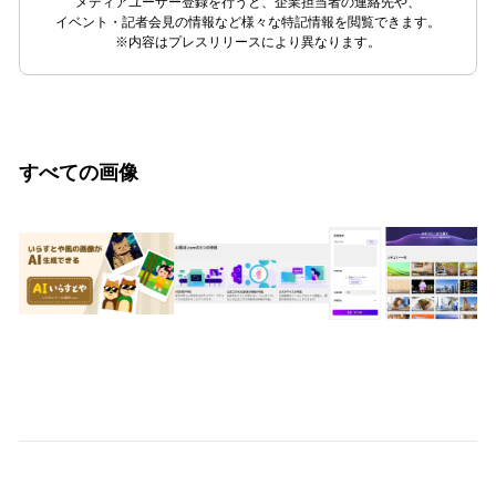
メディアユーザー登録を行うと、企業担当者の連絡先や、
イベント・記者会見の情報など様々な特記情報を閲覧できます。
※内容はプレスリリースにより異なります。
すべての画像