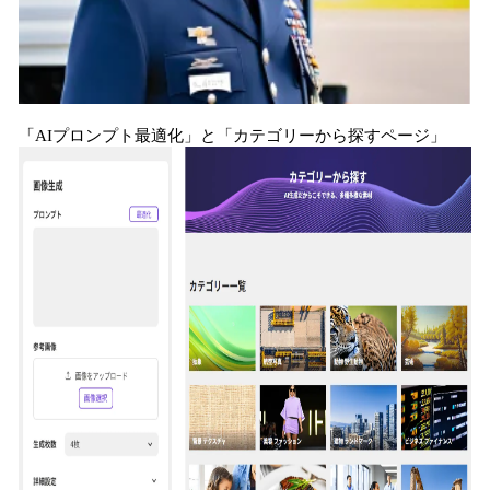
「AIプロンプト最適化」と「カテゴリーから探すページ」