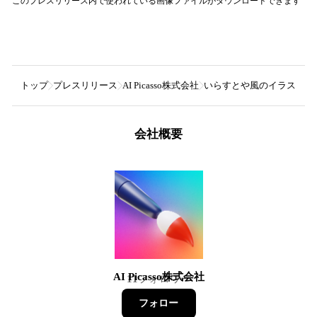
このプレスリリース内で使われている画像ファイルがダウンロードできます
トップ
プレスリリース
AI Picasso株式会社
いらすとや風のイラストを
会社概要
AI Picasso株式会社
11
フォロワー
フォロー