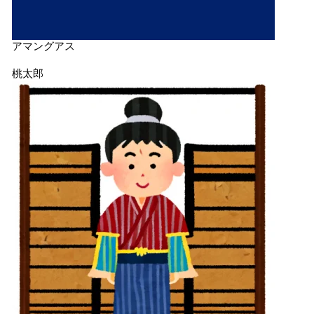
アマングアス
桃太郎