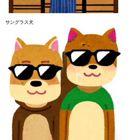
サングラス犬