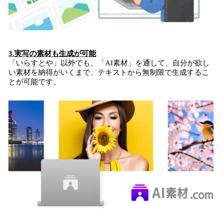
3.実写の素材も生成が可能
「いらすとや」以外でも、「AI素材」を通して、自分が欲し
い素材を納得がいくまで、テキストから無制限で生成するこ
とが可能です。