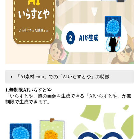
「AI素材.com」での「AIいらすとや」の特徴
1.無制限AIいらすとや
「いらすとや」風の画像を生成できる「AIいらすとや」が無
制限で生成できます。